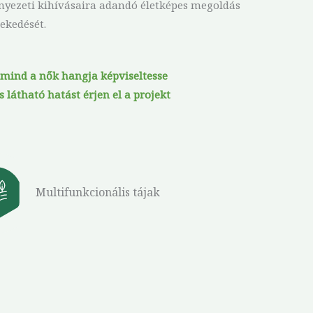
ekedését.
, mind a nők hangja képviseltesse
 látható hatást érjen el a projekt
Multifunkcionális tájak