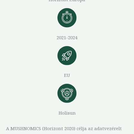
2021-2024
EU
Holisun
A MUSHNOMICS (Horizont 2020) célja az adatvezérelt