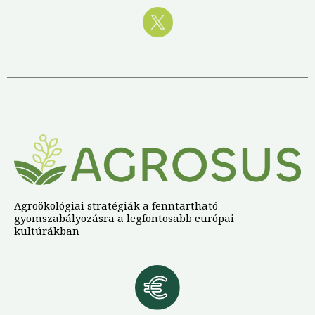
Agroökológiai stratégiák a fenntartható
gyomszabályozásra a legfontosabb európai
kultúrákban