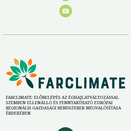
FARCLIMATE: ELŐRELÉPÉS AZ ÉGHAJLATVÁLTOZÁSSAL
SZEMBEN ELLENÁLLÓ ÉS FENNTARTHATÓ EURÓPAI
REGIONÁLIS GAZDASÁGI RENDSZEREK MEGVALÓSÍTÁSA
ÉRDEKÉBEN