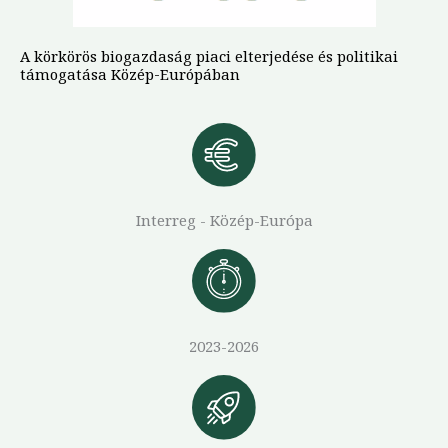
A körkörös biogazdaság piaci elterjedése és politikai
támogatása Közép-Európában
Interreg - Közép-Európa
2023-2026