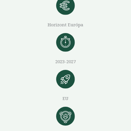
Horizont Európa
2023-2027
EU