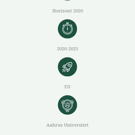
Horizont 2020
2020-2025
EU
Aahrus Universitet