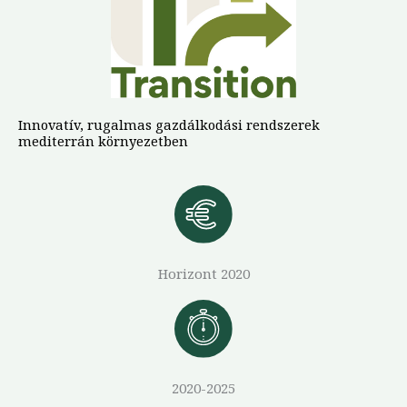
Innovatív, rugalmas gazdálkodási rendszerek
mediterrán környezetben
Horizont 2020
2020-2025