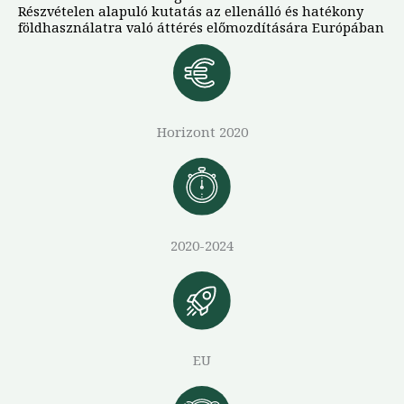
Részvételen alapuló kutatás az ellenálló és hatékony
földhasználatra való áttérés előmozdítására Európában
Horizont 2020
2020-2024
EU