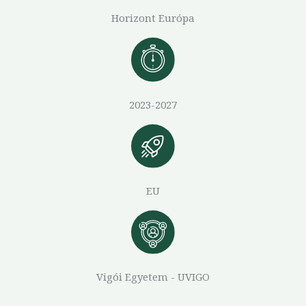
Horizont Európa
2023-2027
EU
Vigói Egyetem - UVIGO