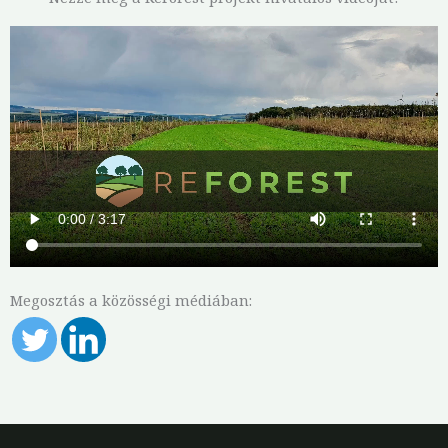
Megosztás a közösségi médiában: