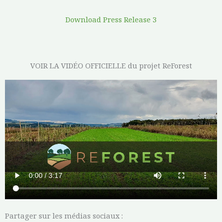
Download Press Release 3
VOIR LA VIDÉO OFFICIELLE du projet ReForest
Partager sur les médias sociaux :