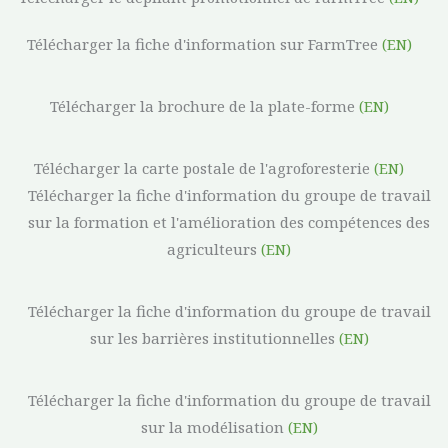
Télécharger la fiche d'information sur FarmTree
(EN)
Télécharger la brochure de la plate-forme
(EN)
Télécharger la carte postale de l'agroforesterie
(EN)
Télécharger la fiche d'information du groupe de travail
sur la formation et l'amélioration des compétences des
agriculteurs
(EN)
Télécharger la fiche d'information du groupe de travail
sur les barrières institutionnelles
(EN)
Télécharger la fiche d'information du groupe de travail
sur la modélisation
(EN)