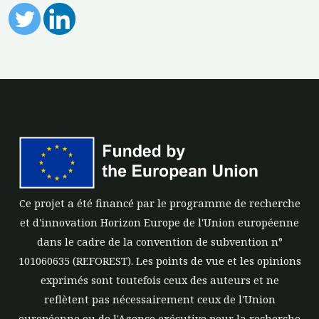
Ce projet a été financé par le programme de recherche
et d'innovation Horizon Europe de l'Union européenne
dans le cadre de la convention de subvention n°
101060635 (REFOREST). Les points de vue et les opinions
exprimés sont toutefois ceux des auteurs et ne
reflètent pas nécessairement ceux de l'Union
européenne ou de l'Agence exécutive pour la recherche