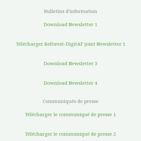
Bulletins d'information
Download Newsletter 1
Télécharger ReForest-DigitAF joint Newsletter 1
Download Newsletter 3
Download Newsletter 4
Communiqués de presse
Télécharger le communiqué de presse 1
Télécharger le communiqué de presse 2