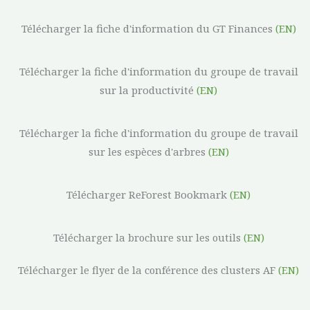
Télécharger la fiche d'information du GT Finances
(EN)
Télécharger la fiche d'information du groupe de travail
sur la productivité
(EN)
Télécharger la fiche d'information du groupe de travail
sur les espèces d'arbres
(EN)
Télécharger ReForest Bookmark
(EN)
Télécharger la brochure sur les outils
(EN)
Télécharger le flyer de la conférence des clusters AF
(EN)