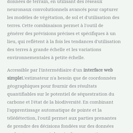
données de terrain, en utilisant des réseaux
neuronaux convolutionnels avancés pour capturer
les modèles de végétation, de sol et d'utilisation des
terres. Cette combinaison permet à l'outil de
générer des prévisions précises et spécifiques à un
lieu, qui reflètent à la fois les tendances d'utilisation
des terres à grande échelle et les variations
environnementales à petite échelle.
Accessible par l'intermédiaire d'un
interface web
simple
L'estimateur n'a besoin que de coordonnées
géographiques pour fournir des résultats
quantifiables sur le potentiel de séquestration du
carbone et l'état de la biodiversité. En combinant
l'apprentissage automatique de pointe et la
télédétection, l'outil permet aux parties prenantes
de prendre des décisions fondées sur des données