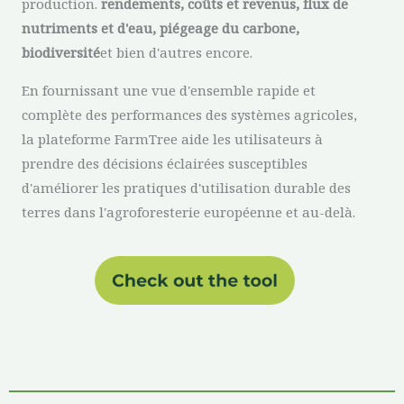
production.
rendements, coûts et revenus, flux de
nutriments et d'eau, piégeage du carbone,
biodiversité
et bien d'autres encore.
En fournissant une vue d'ensemble rapide et
complète des performances des systèmes agricoles,
la plateforme FarmTree aide les utilisateurs à
prendre des décisions éclairées susceptibles
d'améliorer les pratiques d'utilisation durable des
terres dans l'agroforesterie européenne et au-delà.