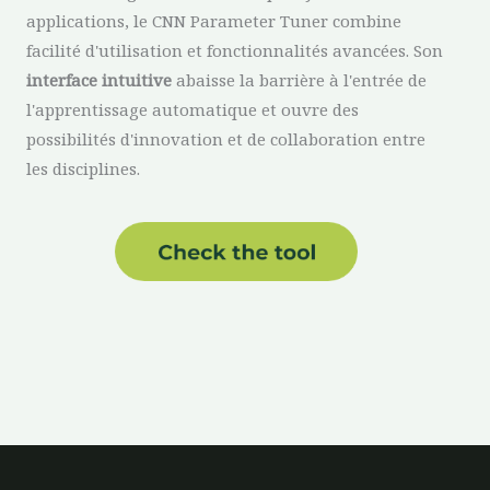
applications, le CNN Parameter Tuner combine
facilité d'utilisation et fonctionnalités avancées. Son
interface intuitive
abaisse la barrière à l'entrée de
l'apprentissage automatique et ouvre des
possibilités d'innovation et de collaboration entre
les disciplines.