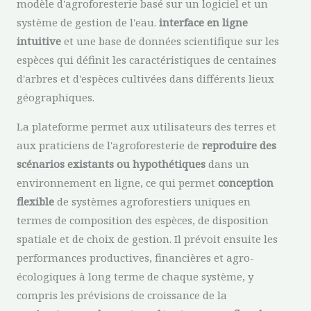
modèle d'agroforesterie basé sur un logiciel et un
système de gestion de l'eau.
interface en ligne
intuitive
et une base de données scientifique sur les
espèces qui définit les caractéristiques de centaines
d'arbres et d'espèces cultivées dans différents lieux
géographiques.
La plateforme permet aux utilisateurs des terres et
aux praticiens de l'agroforesterie de
reproduire des
scénarios existants ou hypothétiques
dans un
environnement en ligne, ce qui permet
conception
flexible
de systèmes agroforestiers uniques en
termes de composition des espèces, de disposition
spatiale et de choix de gestion. Il prévoit ensuite les
performances productives, financières et agro-
écologiques à long terme de chaque système, y
compris les prévisions de croissance de la