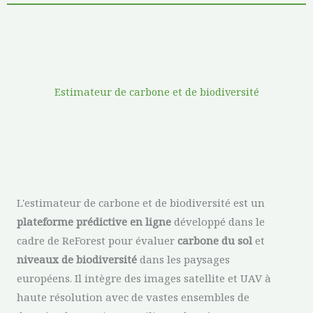
Estimateur de carbone et de biodiversité
L'estimateur de carbone et de biodiversité est un
plateforme prédictive en ligne
développé dans le
cadre de ReForest pour évaluer
carbone du sol
et
niveaux de biodiversité
dans les paysages
européens. Il intègre des images satellite et UAV à
haute résolution avec de vastes ensembles de