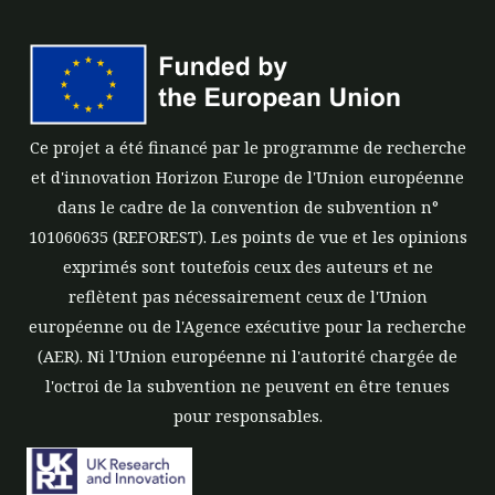
Ce projet a été financé par le programme de recherche
et d'innovation Horizon Europe de l'Union européenne
dans le cadre de la convention de subvention n°
101060635 (REFOREST). Les points de vue et les opinions
exprimés sont toutefois ceux des auteurs et ne
reflètent pas nécessairement ceux de l'Union
européenne ou de l'Agence exécutive pour la recherche
(AER). Ni l'Union européenne ni l'autorité chargée de
l'octroi de la subvention ne peuvent en être tenues
pour responsables.