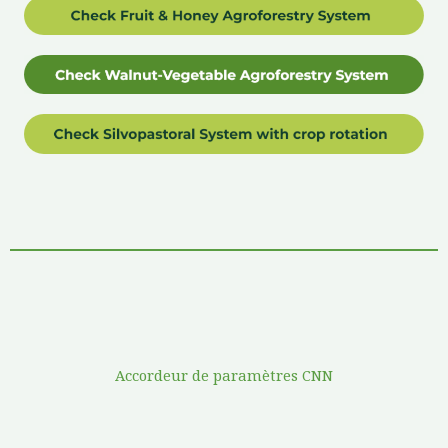
Accordeur de paramètres CNN