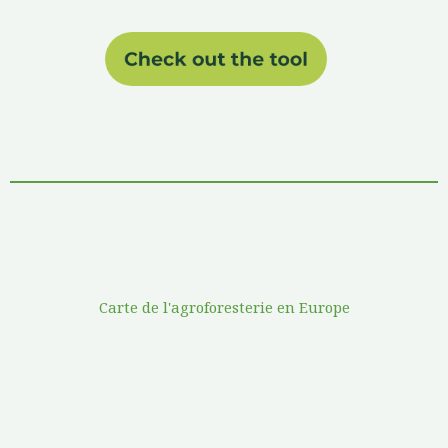
Carte de l'agroforesterie en Europe