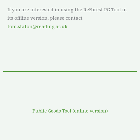
If you are interested in using the ReForest PG Tool in
its offline version, please contact
tom.staton@reading.ac.uk
.
Public Goods Tool (online version)