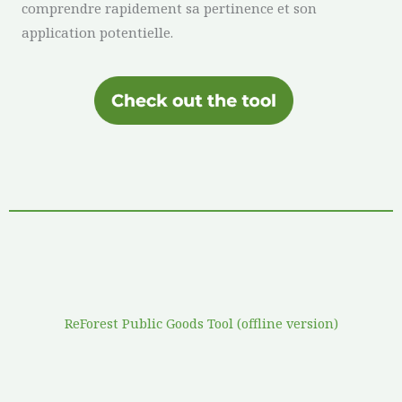
comprendre rapidement sa pertinence et son
application potentielle.
ReForest Public Goods Tool (offline version)