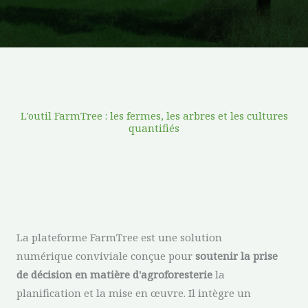
L'outil FarmTree : les fermes, les arbres et les cultures
quantifiés
La plateforme FarmTree est une solution
numérique conviviale conçue pour
soutenir la prise
de décision en matière d'agroforesterie
la
planification et la mise en œuvre. Il intègre un