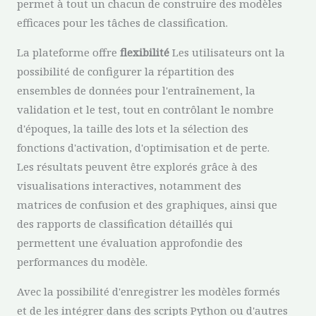
permet à tout un chacun de construire des modèles
efficaces pour les tâches de classification.
La plateforme offre
flexibilité
Les utilisateurs ont la
possibilité de configurer la répartition des
ensembles de données pour l'entraînement, la
validation et le test, tout en contrôlant le nombre
d'époques, la taille des lots et la sélection des
fonctions d'activation, d'optimisation et de perte.
Les résultats peuvent être explorés grâce à des
visualisations interactives, notamment des
matrices de confusion et des graphiques, ainsi que
des rapports de classification détaillés qui
permettent une évaluation approfondie des
performances du modèle.
Avec la possibilité d'enregistrer les modèles formés
et de les intégrer dans des scripts Python ou d'autres