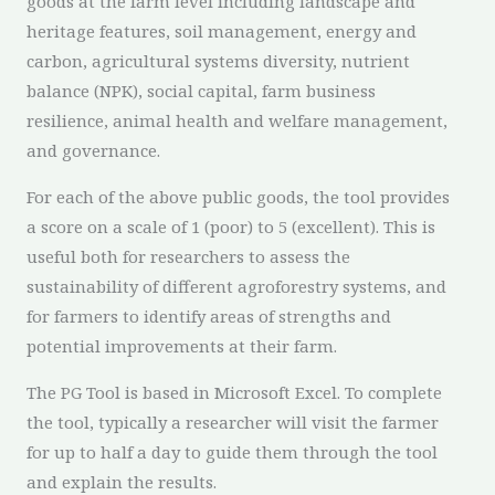
goods at the farm level including landscape and
heritage features, soil management, energy and
carbon, agricultural systems diversity, nutrient
balance (NPK), social capital, farm business
resilience, animal health and welfare management,
and governance.
For each of the above public goods, the tool provides
a score on a scale of 1 (poor) to 5 (excellent). This is
useful both for researchers to assess the
sustainability of different agroforestry systems, and
for farmers to identify areas of strengths and
potential improvements at their farm.
The PG Tool is based in Microsoft Excel. To complete
the tool, typically a researcher will visit the farmer
for up to half a day to guide them through the tool
and explain the results.