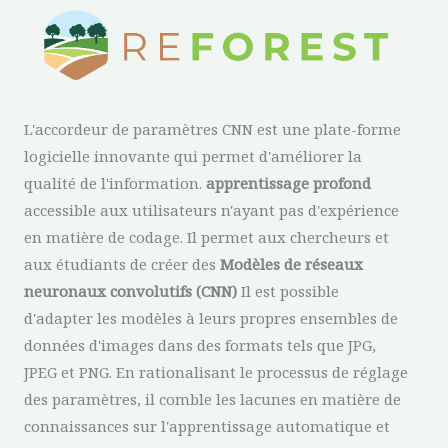
L'accordeur de paramètres CNN est une plate-forme
logicielle innovante qui permet d'améliorer la
qualité de l'information.
apprentissage profond
accessible aux utilisateurs n'ayant pas d'expérience
en matière de codage. Il permet aux chercheurs et
aux étudiants de créer des
Modèles de réseaux
neuronaux convolutifs (CNN)
Il est possible
d'adapter les modèles à leurs propres ensembles de
données d'images dans des formats tels que JPG,
JPEG et PNG. En rationalisant le processus de réglage
des paramètres, il comble les lacunes en matière de
connaissances sur l'apprentissage automatique et