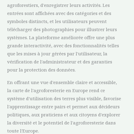
agroforestiers, d'enregistrer leurs activités. Les
entrées sont affichées avec des catégories et des
symboles distincts, et les utilisateurs peuvent
télécharger des photographies pour illustrer leurs
systèmes. La plateforme améliorée offre une plus
grande interactivité, avec des fonctionnalités telles
que les mises à jour gérées par l'utilisateur, la
vérification de l'administrateur et des garanties
pour la protection des données.
En offrant une vue d'ensemble claire et accessible,
la carte de l'agroforesterie en Europe rend ce
système d'utilisation des terres plus visible, favorise
l'apprentissage entre pairs et permet aux décideurs
politiques, aux praticiens et aux citoyens d'explorer
la diversité et le potentiel de l'agroforesterie dans
toute l'Europe.