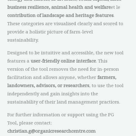
business resilience, animal health and welfare
et le
contribution of landscape and heritage features
.
These categories are visualised clearly and scored to
provide a holistic picture of farm-level
sustainability.
Designed to be intuitive and accessible, the new tool
features a
user-friendly online interface
. This
version of the tool removes the need for in-person
facilitation and allows anyone, whether
farmers,
landowners, advisors, or researchers
, to use the tool
independently and gain insights into the
sustainability of their land management practices.
For further information or support using the PG
Tool, please contact:
christian.g@organicresearchcentre.com