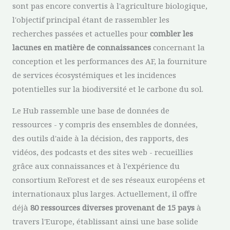
sont pas encore convertis à l'agriculture biologique,
l'objectif principal étant de rassembler les
recherches passées et actuelles pour
combler les
lacunes en matière de connaissances
concernant la
conception et les performances des AF, la fourniture
de services écosystémiques et les incidences
potentielles sur la biodiversité et le carbone du sol.
Le Hub rassemble une base de données de
ressources - y compris des ensembles de données,
des outils d'aide à la décision, des rapports, des
vidéos, des podcasts et des sites web - recueillies
grâce aux connaissances et à l'expérience du
consortium ReForest et de ses réseaux européens et
internationaux plus larges. Actuellement, il offre
déjà
80 ressources diverses provenant de 15 pays
à
travers l'Europe, établissant ainsi une base solide