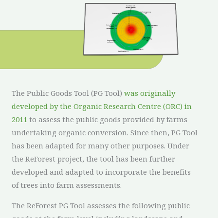
The Public Goods Tool (PG Tool)
was originally
developed by the Organic Research Centre (ORC) in
2011
to assess the public goods provided by farms
undertaking organic conversion. Since then, PG Tool
has been adapted for many other purposes. Under
the ReForest project, the tool has been further
developed and adapted to incorporate the benefits
of trees into farm assessments.
The ReForest PG Tool assesses the following public