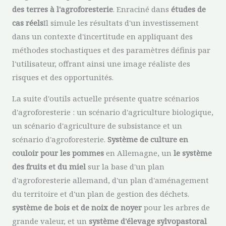
des terres à l'agroforesterie
. Enraciné dans
études de
cas réels
Il simule les résultats d'un investissement
dans un contexte d'incertitude en appliquant des
méthodes stochastiques et des paramètres définis par
l'utilisateur, offrant ainsi une image réaliste des
risques et des opportunités.
La suite d'outils actuelle présente quatre scénarios
d'agroforesterie : un scénario d'agriculture biologique,
un scénario d'agriculture de subsistance et un
scénario d'agroforesterie.
Système de culture en
couloir pour les pommes
en Allemagne, un
le système
des fruits et du miel
sur la base d'un plan
d'agroforesterie allemand, d'un plan d'aménagement
du territoire et d'un plan de gestion des déchets.
système de bois et de noix de noyer
pour les arbres de
grande valeur, et un
système d'élevage sylvopastoral