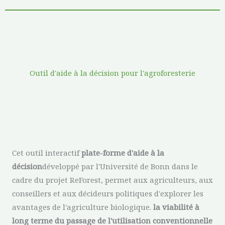
Outil d'aide à la décision pour l'agroforesterie
Cet outil interactif
plate-forme d'aide à la
décision
développé par l'Université de Bonn dans le
cadre du projet ReForest, permet aux agriculteurs, aux
conseillers et aux décideurs politiques d'explorer les
avantages de l'agriculture biologique.
la viabilité à
long terme du passage de l'utilisation conventionnelle