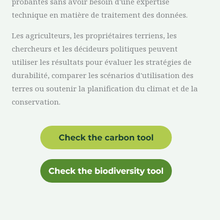
probantes sans avoir besoin d'une expertise
technique en matière de traitement des données.
Les agriculteurs, les propriétaires terriens, les
chercheurs et les décideurs politiques peuvent
utiliser les résultats pour évaluer les stratégies de
durabilité, comparer les scénarios d'utilisation des
terres ou soutenir la planification du climat et de la
conservation.