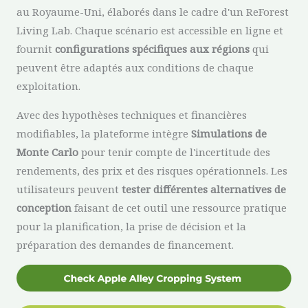
au Royaume-Uni, élaborés dans le cadre d'un ReForest
Living Lab. Chaque scénario est accessible en ligne et
fournit
configurations spécifiques aux régions
qui
peuvent être adaptés aux conditions de chaque
exploitation.
Avec des hypothèses techniques et financières
modifiables, la plateforme intègre
Simulations de
Monte Carlo
pour tenir compte de l'incertitude des
rendements, des prix et des risques opérationnels. Les
utilisateurs peuvent
tester différentes alternatives de
conception
faisant de cet outil une ressource pratique
pour la planification, la prise de décision et la
préparation des demandes de financement.