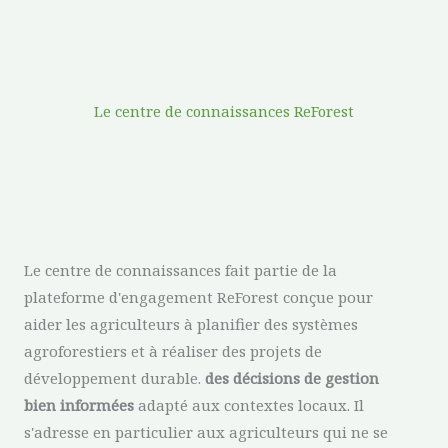
Le centre de connaissances ReForest
Le centre de connaissances fait partie de la
plateforme d'engagement ReForest conçue pour
aider les agriculteurs à planifier des systèmes
agroforestiers et à réaliser des projets de
développement durable.
des décisions de gestion
bien informées
adapté aux contextes locaux. Il
s'adresse en particulier aux agriculteurs qui ne se