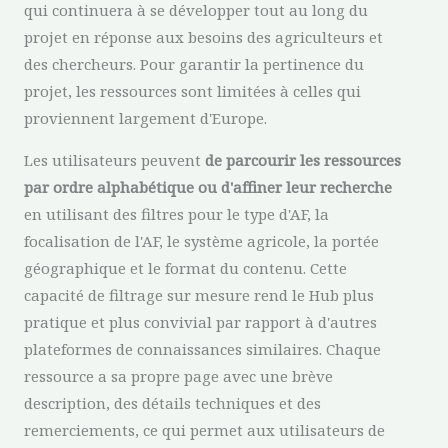
qui continuera à se développer tout au long du
projet en réponse aux besoins des agriculteurs et
des chercheurs. Pour garantir la pertinence du
projet, les ressources sont limitées à celles qui
proviennent largement d'Europe.
Les utilisateurs peuvent
de parcourir les ressources
par ordre alphabétique ou d'affiner leur recherche
en utilisant des filtres pour le type d'AF, la
focalisation de l'AF, le système agricole, la portée
géographique et le format du contenu. Cette
capacité de filtrage sur mesure rend le Hub plus
pratique et plus convivial par rapport à d'autres
plateformes de connaissances similaires. Chaque
ressource a sa propre page avec une brève
description, des détails techniques et des
remerciements, ce qui permet aux utilisateurs de