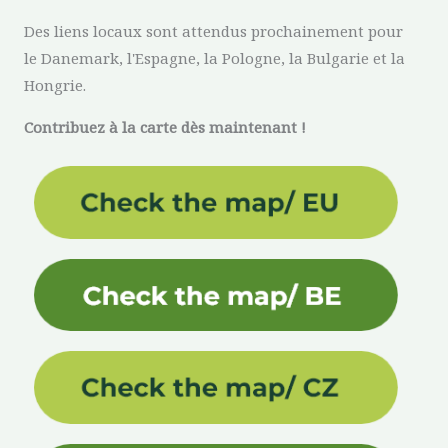
Des liens locaux sont attendus prochainement pour
le Danemark, l'Espagne, la Pologne, la Bulgarie et la
Hongrie.
Contribuez à la carte dès maintenant !