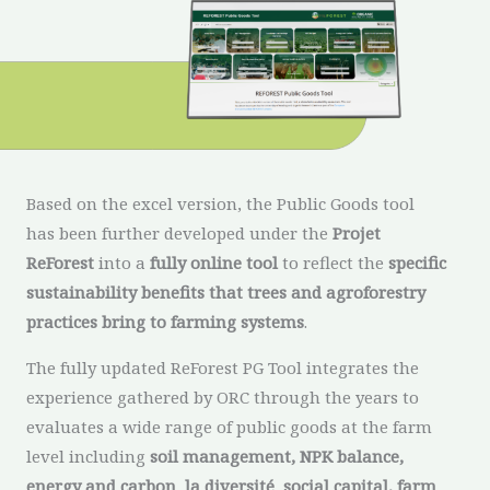
Based on the excel version, the Public Goods tool
has been further developed under the
Projet
ReForest
into a
fully online tool
to reflect the
specific
sustainability benefits that trees and agroforestry
practices bring to farming systems
.
The fully updated ReForest PG Tool integrates the
experience gathered by ORC through the years to
evaluates a wide range of public goods at the farm
level including
soil management, NPK balance,
energy and carbon
,
la diversité
,
social capital, farm