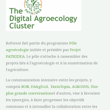
ReForest fait partie du programme
Pôle
agroécologie
initiée et présidée par
Projet
PATH2DEA
. Le pôle s'attache à rassembler des
projets liés à l'agroécologie et à la numérisation de
l'agriculture.
La communication intensive entre les projets, y
compris
BON
,
D4AgEcol
,
FarmTopia
,
AGROSUS
,
Une
plus grande conversation
et d'autres, vise à favoriser
les synergies, à faire progresser les objectifs
communs et à intensifier la collaboration entre les