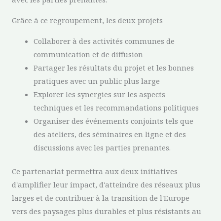
Grâce à ce regroupement, les deux projets
Collaborer à des activités communes de
communication et de diffusion
Partager les résultats du projet et les bonnes
pratiques avec un public plus large
Explorer les synergies sur les aspects
techniques et les recommandations politiques
Organiser des événements conjoints tels que
des ateliers, des séminaires en ligne et des
discussions avec les parties prenantes.
Ce partenariat permettra aux deux initiatives
d'amplifier leur impact, d'atteindre des réseaux plus
larges et de contribuer à la transition de l'Europe
vers des paysages plus durables et plus résistants au