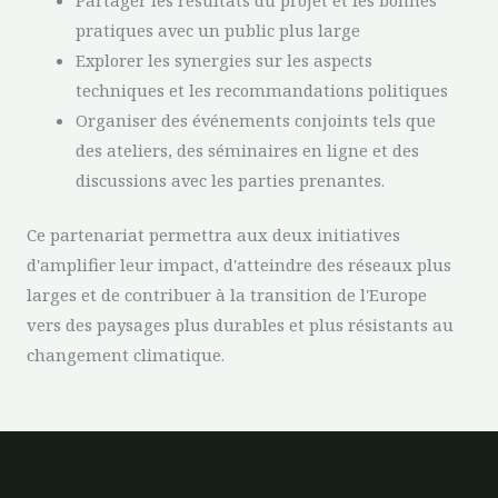
Partager les résultats du projet et les bonnes
pratiques avec un public plus large
Explorer les synergies sur les aspects
techniques et les recommandations politiques
Organiser des événements conjoints tels que
des ateliers, des séminaires en ligne et des
discussions avec les parties prenantes.
Ce partenariat permettra aux deux initiatives
d'amplifier leur impact, d'atteindre des réseaux plus
larges et de contribuer à la transition de l'Europe
vers des paysages plus durables et plus résistants au
changement climatique.