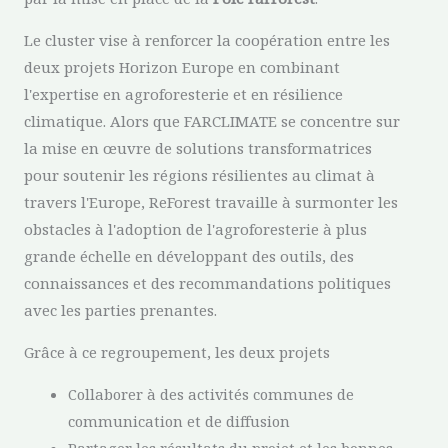
Le cluster vise à renforcer la coopération entre les
deux projets Horizon Europe en combinant
l'expertise en agroforesterie et en résilience
climatique. Alors que FARCLIMATE se concentre sur
la mise en œuvre de solutions transformatrices
pour soutenir les régions résilientes au climat à
travers l'Europe, ReForest travaille à surmonter les
obstacles à l'adoption de l'agroforesterie à plus
grande échelle en développant des outils, des
connaissances et des recommandations politiques
avec les parties prenantes.
Grâce à ce regroupement, les deux projets
Collaborer à des activités communes de
communication et de diffusion