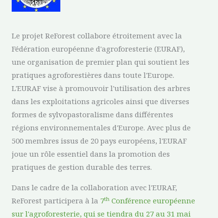
Le projet ReForest collabore étroitement avec la
Fédération européenne d'agroforesterie (EURAF),
une organisation de premier plan qui soutient les
pratiques agroforestières dans toute l'Europe.
L'EURAF vise à promouvoir l'utilisation des arbres
dans les exploitations agricoles ainsi que diverses
formes de sylvopastoralisme dans différentes
régions environnementales d'Europe. Avec plus de
500 membres issus de 20 pays européens, l'EURAF
joue un rôle essentiel dans la promotion des
pratiques de gestion durable des terres.
Dans le cadre de la collaboration avec l'EURAF,
th
ReForest participera à la
7
Conférence européenne
sur l'agroforesterie, qui se tiendra du 27 au 31 mai