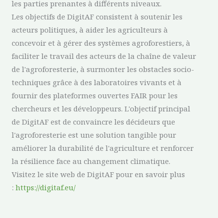
les parties prenantes à différents niveaux.
Les objectifs de DigitAF consistent à soutenir les
acteurs politiques, à aider les agriculteurs à
concevoir et à gérer des systèmes agroforestiers, à
faciliter le travail des acteurs de la chaîne de valeur
de l'agroforesterie, à surmonter les obstacles socio-
techniques grâce à des laboratoires vivants et à
fournir des plateformes ouvertes FAIR pour les
chercheurs et les développeurs. L'objectif principal
de DigitAF est de convaincre les décideurs que
l'agroforesterie est une solution tangible pour
améliorer la durabilité de l'agriculture et renforcer
la résilience face au changement climatique.
Visitez le site web de DigitAF pour en savoir plus
:
https://digitaf.eu/