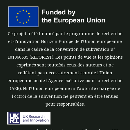
Ce projet a été financé par le programme de recherche
et d'innovation Horizon Europe de l'Union européenne
dans le cadre de la convention de subvention n°
101060635 (REFOREST). Les points de vue et les opinions
exprimés sont toutefois ceux des auteurs et ne
reflètent pas nécessairement ceux de l'Union
européenne ou de l'Agence exécutive pour la recherche
(AER). Ni l'Union européenne ni l'autorité chargée de
l'octroi de la subvention ne peuvent en être tenues
pour responsables.