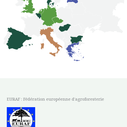
EURAF : Fédération européenne d'agroforesterie