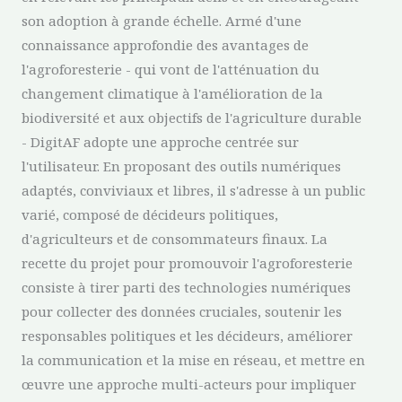
son adoption à grande échelle. Armé d'une
connaissance approfondie des avantages de
l'agroforesterie - qui vont de l'atténuation du
changement climatique à l'amélioration de la
biodiversité et aux objectifs de l'agriculture durable
- DigitAF adopte une approche centrée sur
l'utilisateur. En proposant des outils numériques
adaptés, conviviaux et libres, il s'adresse à un public
varié, composé de décideurs politiques,
d'agriculteurs et de consommateurs finaux. La
recette du projet pour promouvoir l'agroforesterie
consiste à tirer parti des technologies numériques
pour collecter des données cruciales, soutenir les
responsables politiques et les décideurs, améliorer
la communication et la mise en réseau, et mettre en
œuvre une approche multi-acteurs pour impliquer