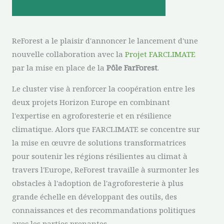
ReForest a le plaisir d'annoncer le lancement d'une
nouvelle collaboration avec la
Projet FARCLIMATE
par la mise en place de la
Pôle FarForest
.
Le cluster vise à renforcer la coopération entre les
deux projets Horizon Europe en combinant
l'expertise en agroforesterie et en résilience
climatique. Alors que FARCLIMATE se concentre sur
la mise en œuvre de solutions transformatrices
pour soutenir les régions résilientes au climat à
travers l'Europe, ReForest travaille à surmonter les
obstacles à l'adoption de l'agroforesterie à plus
grande échelle en développant des outils, des
connaissances et des recommandations politiques
avec les parties prenantes.