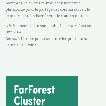
membres. Le cluster fournit également une
plateforme pour le partage des connaissances, le
dépassement des barrières et le soutien mutuel.
L'événement de lancement du cluster a eu lieu en
juin 2024.
Restez à l'écoute pour connaître les prochaines
activités du Pôle !