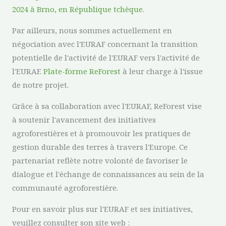
2024 à Brno, en République tchèque
.
Par ailleurs, nous sommes actuellement en
négociation avec l'EURAF concernant la transition
potentielle de l'activité de l'EURAF vers l'activité de
l'EURAF.
Plate-forme ReForest
à leur charge à l'issue
de notre projet.
Grâce à sa collaboration avec l'EURAF, ReForest vise
à soutenir l'avancement des initiatives
agroforestières et à promouvoir les pratiques de
gestion durable des terres à travers l'Europe. Ce
partenariat reflète notre volonté de favoriser le
dialogue et l'échange de connaissances au sein de la
communauté agroforestière.
Pour en savoir plus sur l'EURAF et ses initiatives,
veuillez consulter son site web :