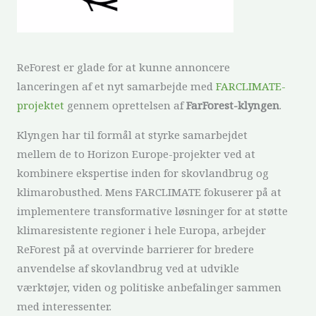
ReForest er glade for at kunne annoncere
lanceringen af et nyt samarbejde med
FARCLIMATE-
projektet
gennem oprettelsen af
FarForest-klyngen
.
Klyngen har til formål at styrke samarbejdet
mellem de to Horizon Europe-projekter ved at
kombinere ekspertise inden for skovlandbrug og
klimarobusthed. Mens FARCLIMATE fokuserer på at
implementere transformative løsninger for at støtte
klimaresistente regioner i hele Europa, arbejder
ReForest på at overvinde barrierer for bredere
anvendelse af skovlandbrug ved at udvikle
værktøjer, viden og politiske anbefalinger sammen
med interessenter.