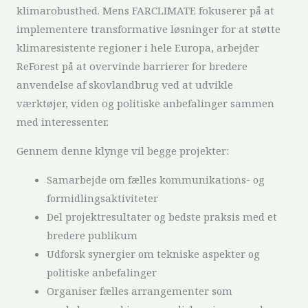
klimarobusthed. Mens FARCLIMATE fokuserer på at
implementere transformative løsninger for at støtte
klimaresistente regioner i hele Europa, arbejder
ReForest på at overvinde barrierer for bredere
anvendelse af skovlandbrug ved at udvikle
værktøjer, viden og politiske anbefalinger sammen
med interessenter.
Gennem denne klynge vil begge projekter:
Samarbejde om fælles kommunikations- og
formidlingsaktiviteter
Del projektresultater og bedste praksis med et
bredere publikum
Udforsk synergier om tekniske aspekter og
politiske anbefalinger
Organiser fælles arrangementer som