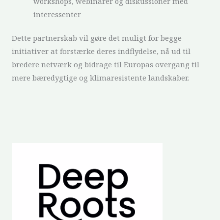
workshops, webinarer og diskussioner med
interessenter
Dette partnerskab vil gøre det muligt for begge
initiativer at forstærke deres indflydelse, nå ud til
bredere netværk og bidrage til Europas overgang til
mere bæredygtige og klimaresistente landskaber.