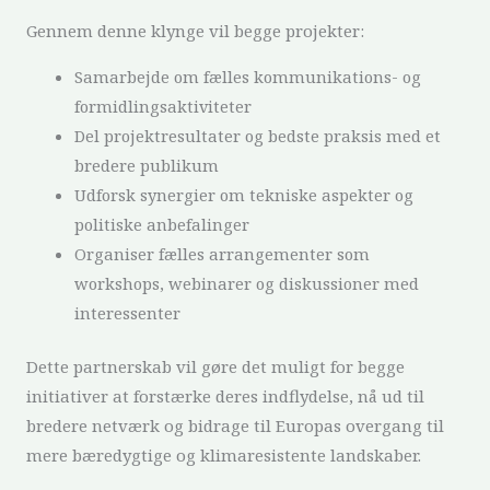
Gennem denne klynge vil begge projekter:
Samarbejde om fælles kommunikations- og
formidlingsaktiviteter
Del projektresultater og bedste praksis med et
bredere publikum
Udforsk synergier om tekniske aspekter og
politiske anbefalinger
Organiser fælles arrangementer som
workshops, webinarer og diskussioner med
interessenter
Dette partnerskab vil gøre det muligt for begge
initiativer at forstærke deres indflydelse, nå ud til
bredere netværk og bidrage til Europas overgang til
mere bæredygtige og klimaresistente landskaber.