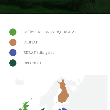
Fælles - ReFOREST og DIGITAF
DIGITAF
EURAF-tilknyttet
ReFOREST