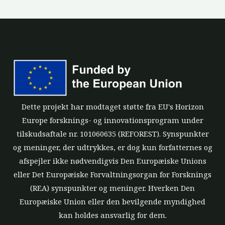
Dette projekt har modtaget støtte fra EU's Horizon
Europe forsknings- og innovationsprogram under
tilskudsaftale nr. 101060635 (REFOREST). Synspunkter
og meninger, der udtrykkes, er dog kun forfatternes og
afspejler ikke nødvendigvis Den Europæiske Unions
eller Det Europæiske Forvaltningsorgan for Forsknings
(REA) synspunkter og meninger. Hverken Den
Europæiske Union eller den bevilgende myndighed
kan holdes ansvarlig for dem.