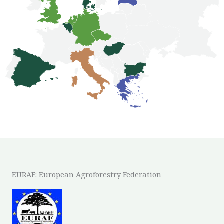
EURAF: European Agroforestry Federation