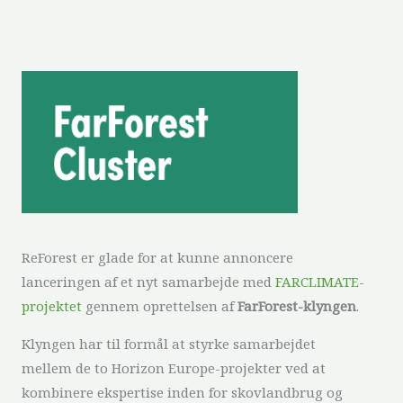
ReForest er glade for at kunne annoncere
lanceringen af et nyt samarbejde med
FARCLIMATE-
projektet
gennem oprettelsen af
FarForest-klyngen
.
Klyngen har til formål at styrke samarbejdet
mellem de to Horizon Europe-projekter ved at
kombinere ekspertise inden for skovlandbrug og