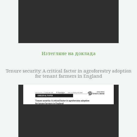
Изтегляне на доклада
Tenure security: A critical factor in agroforestry adoption
for tenant farmers in England