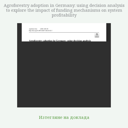
Agroforestry adoption in Germany: using decision analysis
to explore the impact of funding mechanisms on system
profitability
Изтегляне на доклада