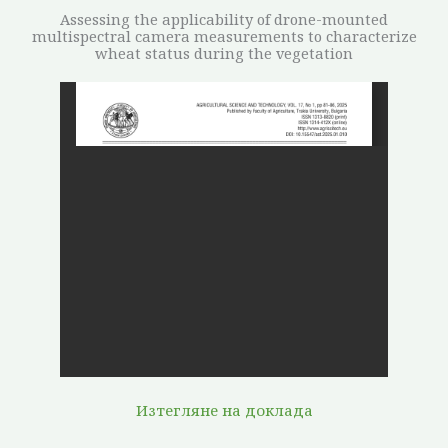
Assessing the applicability of drone-mounted
multispectral camera measurements to characterize
wheat status during the vegetation
Изтегляне на доклада