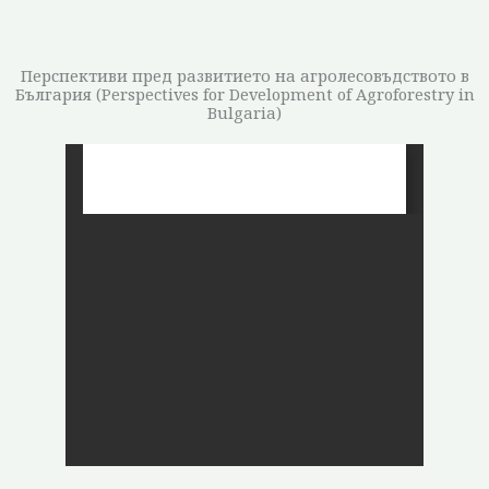
Перспективи пред развитието на агролесовъдството в
България (Perspectives for Development of Agroforestry in
Bulgaria)