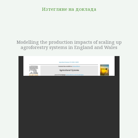
Изтегляне на доклада
Modelling the production impacts of scaling up
agroforestry systems in England and Wales