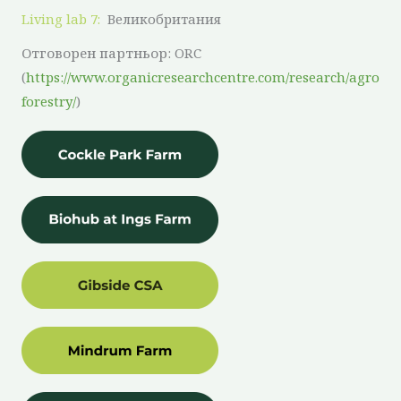
Living lab 7:
Великобритания
Отговорен партньор: ORC
(
https://www.organicresearchcentre.com/research/agro
forestry/
)