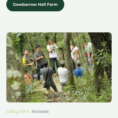
Living lab 8:
Испания