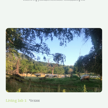
Living lab 1:
Чехия