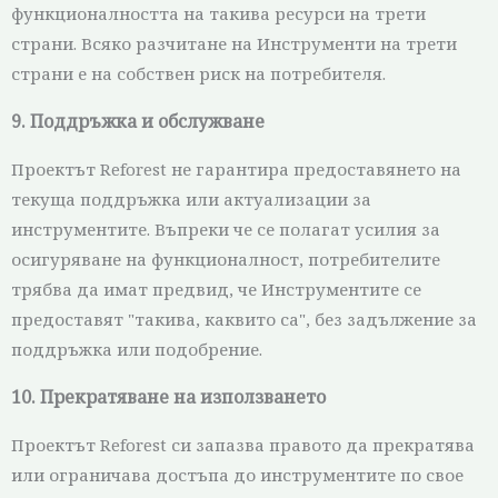
функционалността на такива ресурси на трети
страни. Всяко разчитане на Инструменти на трети
страни е на собствен риск на потребителя.
9. Поддръжка и обслужване
Проектът Reforest не гарантира предоставянето на
текуща поддръжка или актуализации за
инструментите. Въпреки че се полагат усилия за
осигуряване на функционалност, потребителите
трябва да имат предвид, че Инструментите се
предоставят "такива, каквито са", без задължение за
поддръжка или подобрение.
10. Прекратяване на използването
Проектът Reforest си запазва правото да прекратява
или ограничава достъпа до инструментите по свое