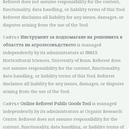
Reforest does not assume responsibility for the content,
functionality, data handling, or liability terms of this Tool.
Reforest disclaims all liability for any issues, damages, or
disputes arising from the use of the Tool.
Сайтът
Инструмент за подпомагане на решенията в
областта на агролесовъдството
is managed
independently by its administrators at INRES
Horticultural Sciences, University of Bonn. Reforest does
not assume responsibility for the content, functionality,
data handling, or liability terms of this Tool. Reforest
disclaims all liability for any issues, damages, or disputes
arising from the use of the Tool.
Сайтът
Online Reforest Public Goods Tool
is managed
independently by its administrators at Organic Research
Centre. Reforest does not assume responsibility for the
content, functionality, data handling, or liability terms of