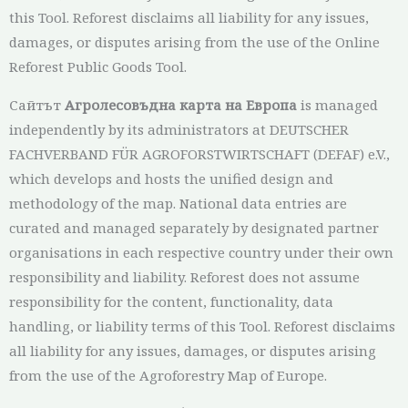
this Tool. Reforest disclaims all liability for any issues,
damages, or disputes arising from the use of the Online
Reforest Public Goods Tool.
Сайтът
Агролесовъдна карта на Европа
is managed
independently by its administrators at DEUTSCHER
FACHVERBAND FÜR AGROFORSTWIRTSCHAFT (DEFAF) e.V.,
which develops and hosts the unified design and
methodology of the map. National data entries are
curated and managed separately by designated partner
organisations in each respective country under their own
responsibility and liability. Reforest does not assume
responsibility for the content, functionality, data
handling, or liability terms of this Tool. Reforest disclaims
all liability for any issues, damages, or disputes arising
from the use of the Agroforestry Map of Europe.