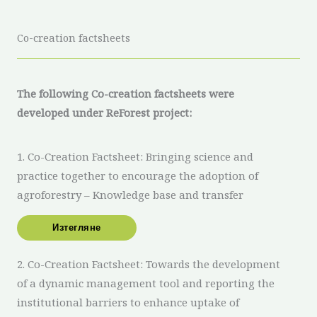
Co-creation factsheets
The following Co-creation factsheets were
developed under ReForest project:
1. Co-Creation Factsheet: Bringing science and
practice together to encourage the adoption of
agroforestry – Knowledge base and transfer
Изтегляне
2. Co-Creation Factsheet: Towards the development
of a dynamic management tool and reporting the
institutional barriers to enhance uptake of