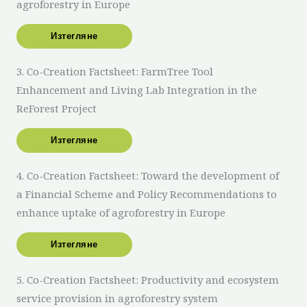
agroforestry in Europe
Изтегляне
3. Co-Creation Factsheet: FarmTree Tool
Enhancement and Living Lab Integration in the
ReForest Project
Изтегляне
4. Co-Creation Factsheet: Toward the development of
a Financial Scheme and Policy Recommendations to
enhance uptake of agroforestry in Europe
Изтегляне
5. Co-Creation Factsheet: Productivity and ecosystem
service provision in agroforestry system