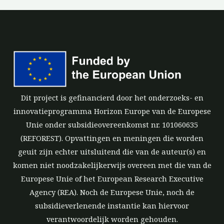
Dit project is gefinancierd door het onderzoeks- en
innovatieprogramma Horizon Europe van de Europese
Unie onder subsidieovereenkomst nr. 101060635
(REFOREST). Opvattingen en meningen die worden
geuit zijn echter uitsluitend die van de auteur(s) en
komen niet noodzakelijkerwijs overeen met die van de
Europese Unie of het European Research Executive
Agency (REA). Noch de Europese Unie, noch de
subsidieverlenende instantie kan hiervoor
verantwoordelijk worden gehouden.