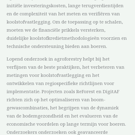
initiële investeringskosten, lange terugverdientijden
en de complexiteit van het meten en verifiëren van
koolstofvastlegging. Om de toepassing op te schalen,
moeten we de financiële prikkels versterken,
duidelijke koolstofkredietmethodologieën voorzien en
technische ondersteuning bieden aan boeren.
Lopend onderzoek in agroforestry helpt bij het
verfijnen van de beste praktijken, het verbeteren van
metingen voor koolstofvastlegging en het
ontwikkelen van regiospecifieke richtlijnen voor
implementatie. Projecten zoals ReForest en DigitAF
richten zich op het optimaliseren van boom-
gewascombinaties, het begrijpen van de dynamiek
van de bodemgezondheid en het evalueren van de
economische voordelen op lange termijn voor boeren.
Onderzoekers onderzoeken ook geavanceerde