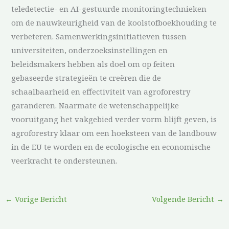
teledetectie- en AI-gestuurde monitoringtechnieken
om de nauwkeurigheid van de koolstofboekhouding te
verbeteren. Samenwerkingsinitiatieven tussen
universiteiten, onderzoeksinstellingen en
beleidsmakers hebben als doel om op feiten
gebaseerde strategieën te creëren die de
schaalbaarheid en effectiviteit van agroforestry
garanderen. Naarmate de wetenschappelijke
vooruitgang het vakgebied verder vorm blijft geven, is
agroforestry klaar om een hoeksteen van de landbouw
in de EU te worden en de ecologische en economische
veerkracht te ondersteunen.
←
Vorige Bericht
Volgende Bericht
→