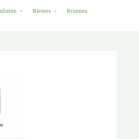
ultaten
Nieuws
Bronnen