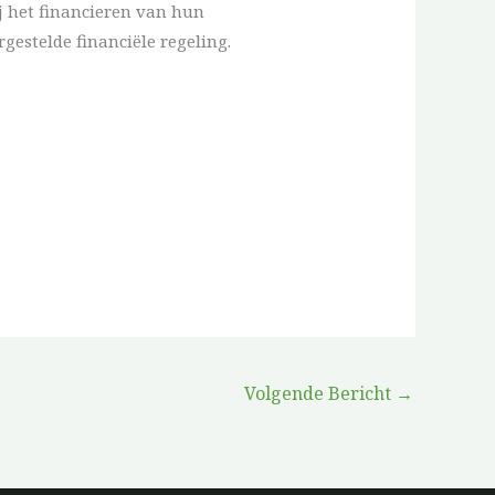
j het financieren van hun
gestelde financiële regeling.
Volgende Bericht
→