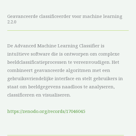
Geavanceerde classificeerder voor machine learning
2.2.0
De Advanced Machine Learning Classifier is
intuïtieve software die is ontworpen om complexe
beeldclassificatieprocessen te vereenvoudigen. Het
combineert geavanceerde algoritmen met een
gebruiksvriendelijke interface en stelt gebruikers in
staat om beeldgegevens naadloos te analyseren,
classificeren en visualiseren.
https://zenodo.org/records/17046045