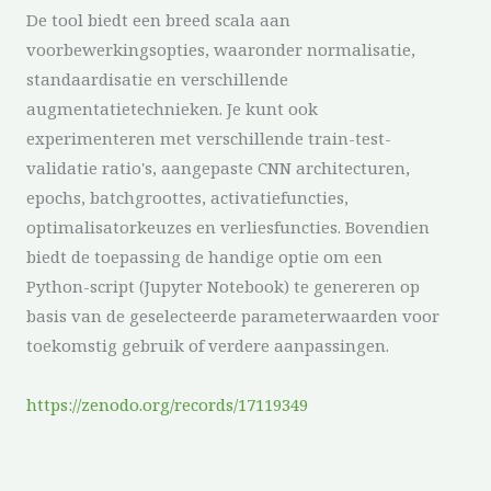
De tool biedt een breed scala aan
voorbewerkingsopties, waaronder normalisatie,
standaardisatie en verschillende
augmentatietechnieken. Je kunt ook
experimenteren met verschillende train-test-
validatie ratio's, aangepaste CNN architecturen,
epochs, batchgroottes, activatiefuncties,
optimalisatorkeuzes en verliesfuncties. Bovendien
biedt de toepassing de handige optie om een
Python-script (Jupyter Notebook) te genereren op
basis van de geselecteerde parameterwaarden voor
toekomstig gebruik of verdere aanpassingen.
https://zenodo.org/records/17119349