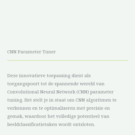
CNN Parameter Tuner
Deze innovatieve toepassing dient als
toegangspoort tot de spannende wereld van
Convolutional Neural Network (CNN) parameter
tuning. Het stelt je in staat om CNN algoritmen te
verkennen en te optimaliseren met precisie en
gemak, waardoor het volledige potentieel van
beeldclassificatietaken wordt ontsloten.