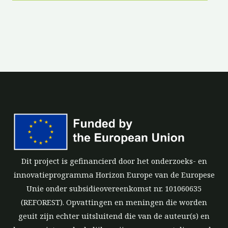
Dit project is gefinancierd door het onderzoeks- en
innovatieprogramma Horizon Europe van de Europese
Unie onder subsidieovereenkomst nr. 101060635
(REFOREST). Opvattingen en meningen die worden
geuit zijn echter uitsluitend die van de auteur(s) en