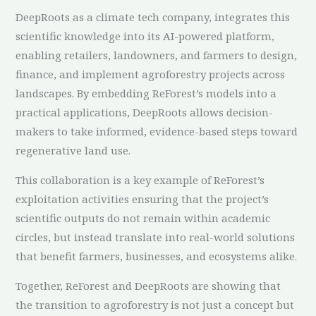
DeepRoots as a climate tech company, integrates this
scientific knowledge into its AI-powered platform,
enabling retailers, landowners, and farmers to design,
finance, and implement agroforestry projects across
landscapes. By embedding ReForest’s models into a
practical applications, DeepRoots allows decision-
makers to take informed, evidence-based steps toward
regenerative land use.
This collaboration is a key example of ReForest’s
exploitation activities ensuring that the project’s
scientific outputs do not remain within academic
circles, but instead translate into real-world solutions
that benefit farmers, businesses, and ecosystems alike.
Together, ReForest and DeepRoots are showing that
the transition to agroforestry is not just a concept but