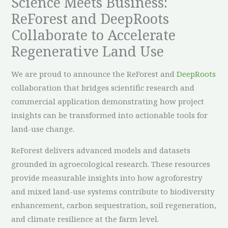
Science Meets Business:
ReForest and DeepRoots
Collaborate to Accelerate
Regenerative Land Use
We are proud to announce the ReForest and
DeepRoots
collaboration that bridges scientific research and
commercial application demonstrating how project
insights can be transformed into actionable tools for
land-use change.
ReForest delivers advanced models and datasets
grounded in agroecological research. These resources
provide measurable insights into how agroforestry
and mixed land-use systems contribute to biodiversity
enhancement, carbon sequestration, soil regeneration,
and climate resilience at the farm level.