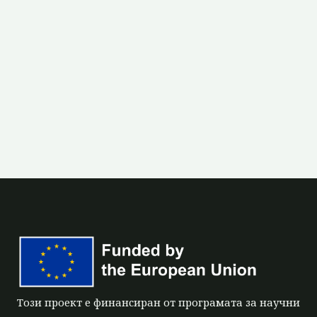
Този проект е финансиран от програмата за научни