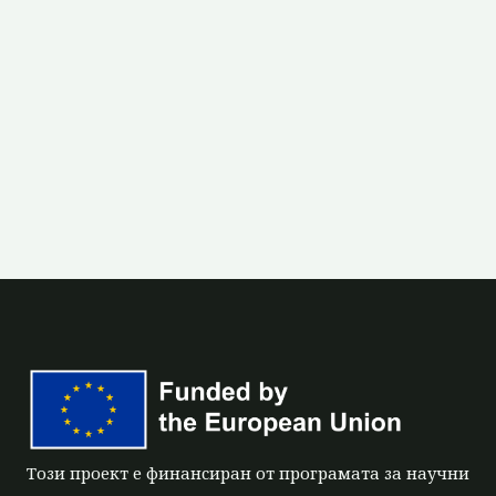
Този проект е финансиран от програмата за научни