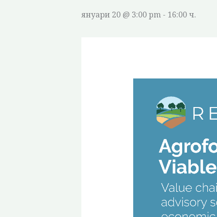
януари 20 @ 3:00 pm
-
16:00 ч.