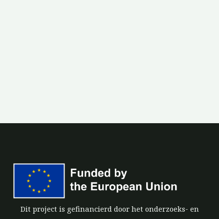
Dit project is gefinancierd door het onderzoeks- en