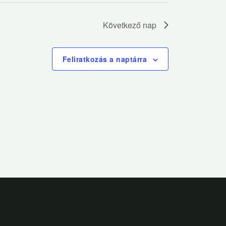
Következő nap
Feliratkozás a naptárra