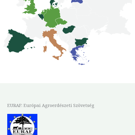
EURAF: Európai Agroerdészeti Szövetség