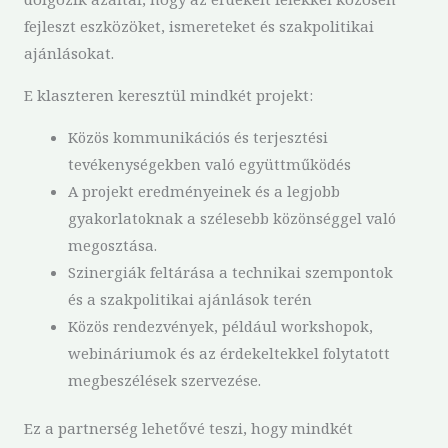
fejleszt eszközöket, ismereteket és szakpolitikai
ajánlásokat.
E klaszteren keresztül mindkét projekt:
Közös kommunikációs és terjesztési
tevékenységekben való együttműködés
A projekt eredményeinek és a legjobb
gyakorlatoknak a szélesebb közönséggel való
megosztása.
Szinergiák feltárása a technikai szempontok
és a szakpolitikai ajánlások terén
Közös rendezvények, például workshopok,
webináriumok és az érdekeltekkel folytatott
megbeszélések szervezése.
Ez a partnerség lehetővé teszi, hogy mindkét