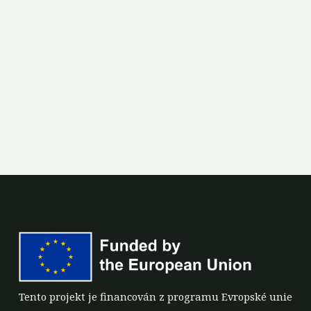
Tento projekt je financován z programu Evropské unie