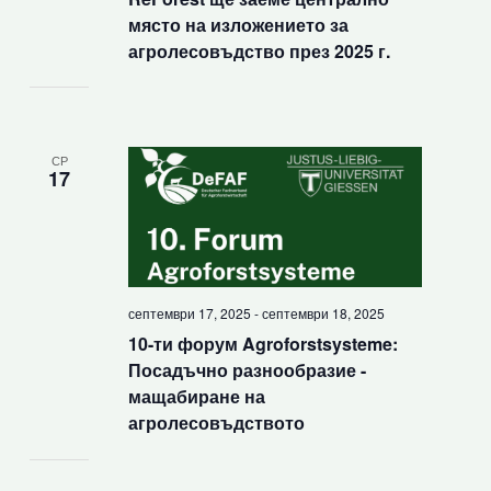
място на изложението за
агролесовъдство през 2025 г.
СР
17
септември 17, 2025
-
септември 18, 2025
10-ти форум Agroforstsysteme:
Посадъчно разнообразие -
мащабиране на
агролесовъдството