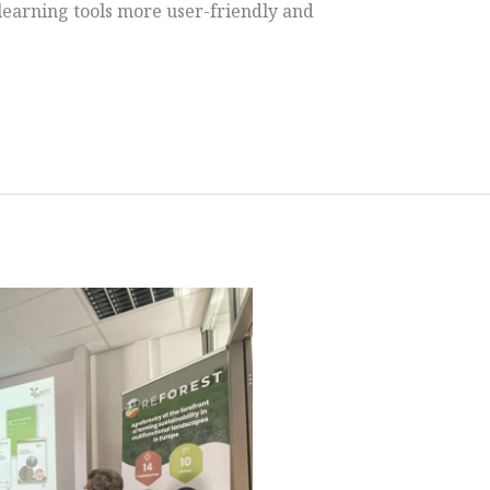
learning tools more user-friendly and