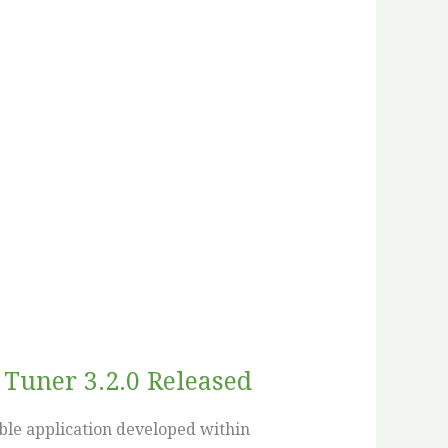
Tuner 3.2.0 Released
ble application developed within