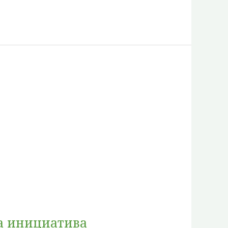
на инициатива