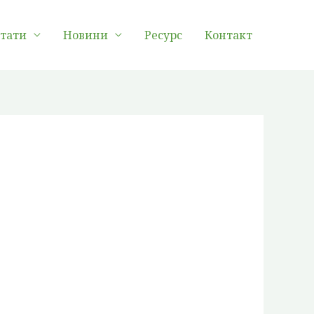
лтати
Новини
Ресурс
Контакт