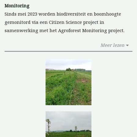
Monitoring
Sinds mei 2023 worden biodiversiteit en boomhoogte
gemonitord via een Citizen Science project in
samenwerking met het Agroforest Monitoring project.
Meer lezen