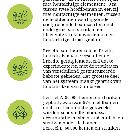
met houtachtige elementen; ~3 m
tussen twee hoofdbomen in een rij
met houtachtige elementen, tussen
de hoofdbomen voorbijgaande
snelgroeiende boomsoorten en de
ondergroei van struiken en
bloeiende stroken worden in een
houtachtige strook geplant.
Breedte van houtstroken: Er zijn
houtstroken van verschillende
breedte geïmplementeerd om te
experimenteren met de resultaten
van verschillend gestructureerde
beboste gebieden. Het grootste deel
van het systeem maakt gebruik van
houtstroken van 5 m breed.
Perceel A: 30.000 bomen en struiken
geplant, waarvan 674 hoofdbomen
en de rest bomen die gekweekt
worden voor snelle biomassa-
accumulatie en slash-and-mulch, en
struiken onder de bomen.
Perceel B: 60.000 bomen en struiken