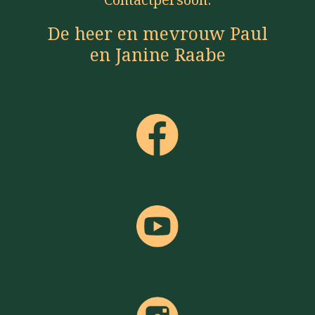
De heer en mevrouw Paul
en Janine Raabe