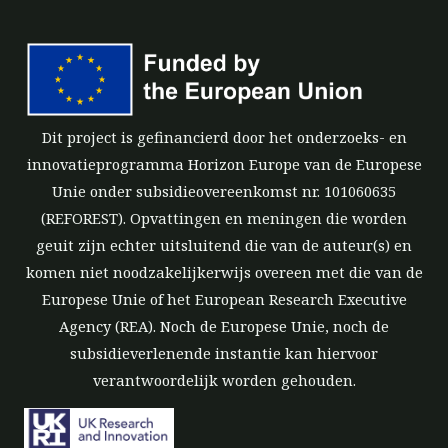
Dit project is gefinancierd door het onderzoeks- en
innovatieprogramma Horizon Europe van de Europese
Unie onder subsidieovereenkomst nr. 101060635
(REFOREST). Opvattingen en meningen die worden
geuit zijn echter uitsluitend die van de auteur(s) en
komen niet noodzakelijkerwijs overeen met die van de
Europese Unie of het European Research Executive
Agency (REA). Noch de Europese Unie, noch de
subsidieverlenende instantie kan hiervoor
verantwoordelijk worden gehouden.