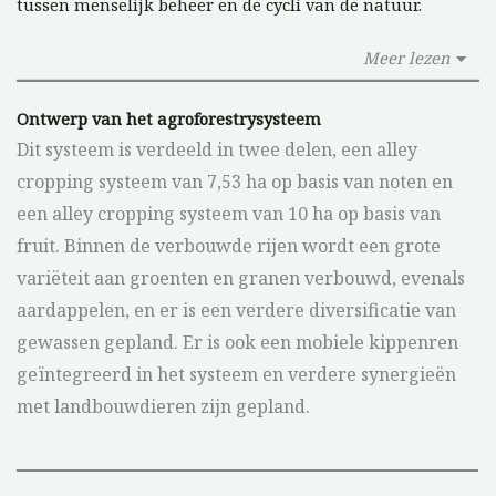
tussen menselijk beheer en de cycli van de natuur.
Meer lezen
Ontwerp van het agroforestrysysteem
Dit systeem is verdeeld in twee delen, een alley
cropping systeem van 7,53 ha op basis van noten en
een alley cropping systeem van 10 ha op basis van
fruit. Binnen de verbouwde rijen wordt een grote
variëteit aan groenten en granen verbouwd, evenals
aardappelen, en er is een verdere diversificatie van
gewassen gepland. Er is ook een mobiele kippenren
geïntegreerd in het systeem en verdere synergieën
met landbouwdieren zijn gepland.