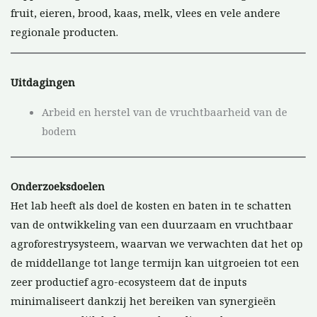
fruit, eieren, brood, kaas, melk, vlees en vele andere
regionale producten.
Uitdagingen
Arbeid en herstel van de vruchtbaarheid van de
bodem
Onderzoeksdoelen
Het lab heeft als doel de kosten en baten in te schatten
van de ontwikkeling van een duurzaam en vruchtbaar
agroforestrysysteem, waarvan we verwachten dat het op
de middellange tot lange termijn kan uitgroeien tot een
zeer productief agro-ecosysteem dat de inputs
minimaliseert dankzij het bereiken van synergieën