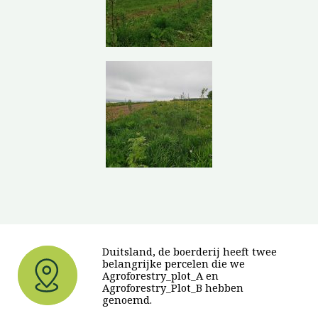
Duitsland, de boerderij heeft twee
belangrijke percelen die we
Agroforestry_plot_A en
Agroforestry_Plot_B hebben
genoemd.