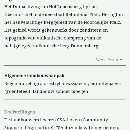
Het Duitse living lab Hof Lebensberg ligt bij
Obermoschel in de deelstaat Rehinland-Pfalz. Het ligt in
het heuvelachtige berggebied van de Noordelijke Pfalz.
Het gebied wordt gekenmerkt door zandsteen en
topografie van vulkanische oorsprong van de
nabijgelegen vulkanische berg Donnersberg.
Meer lezen
Algemene landbouwaanpak
Regeneratief agroforestrybouwsysteem; bio-intensieve
groenteteelt; landbouw zonder ploegen
Doelstellingen
De landbouwers leveren CSA-boxen (Community
Supported Agriculture). CSA dozen bevatten groenten,