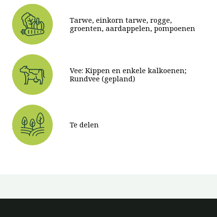
Tarwe, einkorn tarwe, rogge,
groenten, aardappelen, pompoenen
Vee: Kippen en enkele kalkoenen;
Rundvee (gepland)
Te delen