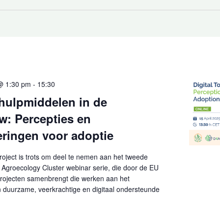
 @ 1:30 pm
-
15:30
 hulpmiddelen in de
w: Percepties en
ringen voor adoptie
roject is trots om deel te nemen aan het tweede
 Agroecology Cluster webinar serie, die door de EU
projecten samenbrengt die werken aan het
 duurzame, veerkrachtige en digitaal ondersteunde