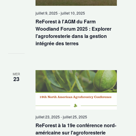
juillet 9, 2025
-
juillet 10, 2025
ReForest à l'AGM du Farm
Woodland Forum 2025 : Explorer
l'agroforesterie dans la gestion
intégrée des terres
MER
23
juillet 23, 2025
-
juillet 25, 2025
ReForest à la 19e conférence nord-
américaine sur l'agroforesterie