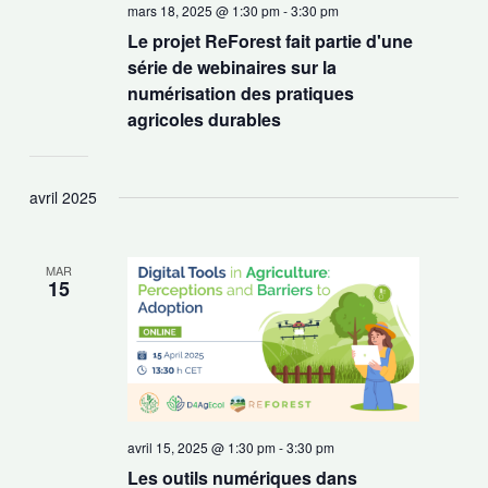
mars 18, 2025 @ 1:30 pm
-
3:30 pm
Le projet ReForest fait partie d'une
série de webinaires sur la
numérisation des pratiques
agricoles durables
avril 2025
MAR
15
avril 15, 2025 @ 1:30 pm
-
3:30 pm
Les outils numériques dans