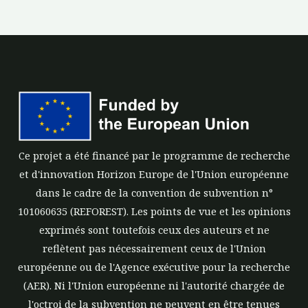
Ce projet a été financé par le programme de recherche
et d'innovation Horizon Europe de l'Union européenne
dans le cadre de la convention de subvention n°
101060635 (REFOREST). Les points de vue et les opinions
exprimés sont toutefois ceux des auteurs et ne
reflètent pas nécessairement ceux de l'Union
européenne ou de l'Agence exécutive pour la recherche
(AER). Ni l'Union européenne ni l'autorité chargée de
l'octroi de la subvention ne peuvent en être tenues