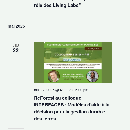
rôle des Living Labs"
mai 2025
JEU
22
mai 22, 2025 @ 4:00 pm
-
5:00 pm
ReForest au colloque
INTERFACES : Modèles d'aide à la
décision pour la gestion durable
des terres