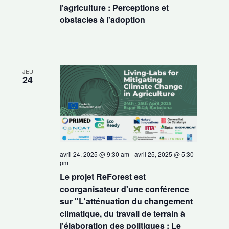
l'agriculture : Perceptions et
obstacles à l'adoption
JEU
24
avril 24, 2025 @ 9:30 am
-
avril 25, 2025 @ 5:30
pm
Le projet ReForest est
coorganisateur d'une conférence
sur "L'atténuation du changement
climatique, du travail de terrain à
l'élaboration des politiques : Le