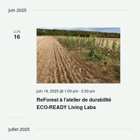
juin 2025
LUN
16
juin 16, 2025 @ 1:00 pm
-
2:30 pm
ReForest à l'atelier de durabilité
ECO-READY Living Labs
juillet 2025