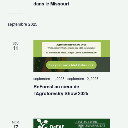
dans le Missouri
septembre 2025
JEU
11
septembre 11, 2025
-
septembre 12, 2025
ReForest au cœur de
l'Agroforestry Show 2025
MER
17