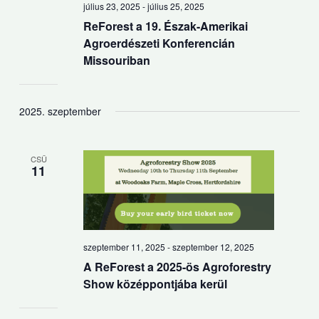
július 23, 2025
-
július 25, 2025
ReForest a 19. Észak-Amerikai
Agroerdészeti Konferencián
Missouriban
2025. szeptember
CSÜ
11
szeptember 11, 2025
-
szeptember 12, 2025
A ReForest a 2025-ös Agroforestry
Show középpontjába kerül