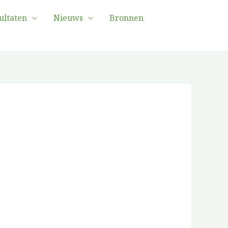
ultaten
Nieuws
Bronnen