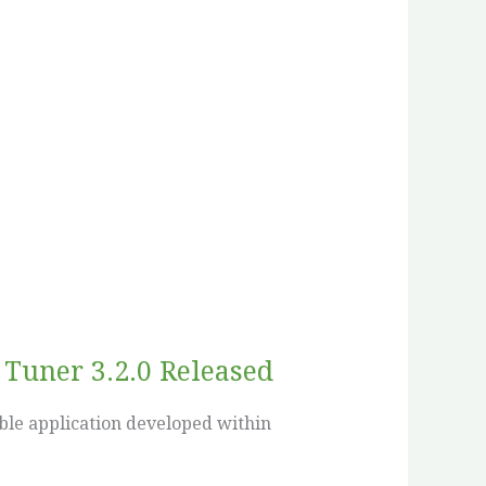
Tuner 3.2.0 Released
ble application developed within