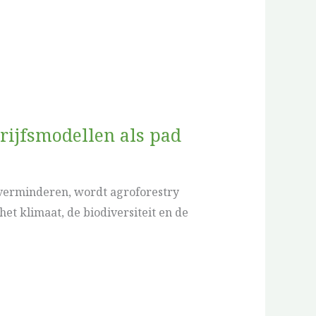
rijfsmodellen als pad
 verminderen, wordt agroforestry
et klimaat, de biodiversiteit en de