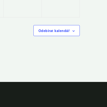
Odebírat kalendář