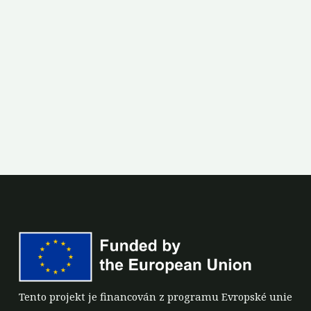
Tento projekt je financován z programu Evropské unie