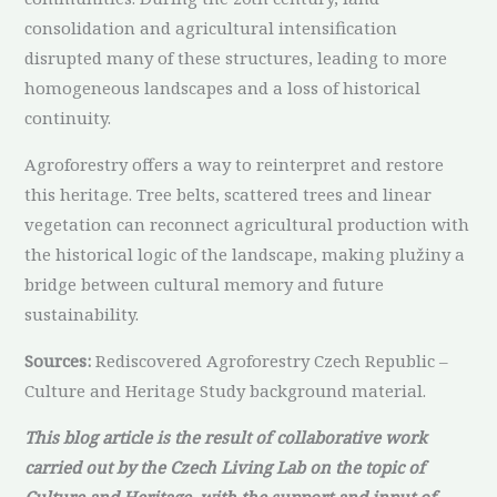
consolidation and agricultural intensification
disrupted many of these structures, leading to more
homogeneous landscapes and a loss of historical
continuity.
Agroforestry offers a way to reinterpret and restore
this heritage. Tree belts, scattered trees and linear
vegetation can reconnect agricultural production with
the historical logic of the landscape, making plužiny a
bridge between cultural memory and future
sustainability.
Sources:
Rediscovered Agroforestry Czech Republic –
Culture and Heritage Study background material.
This blog article is the result of collaborative work
carried out by the Czech Living Lab on the topic of
Culture and Heritage, with the support and input of