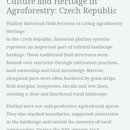
Culture and Heritage in
Agroforestry: Czech Republic
Plužiny: Historical Field Patterns as Living Agroforestry
Heritage
In the Czech Republic, historical plužiny systems
represent an important part of cultural landscape
heritage. These traditional field structures were
formed over centuries through cultivation practices,
land ownership and local knowledge. Narrow,
elongated plots were often bordered by grass strips,
field margins, hedgerows, shrubs and tree lines,
creating a clear and functional rural landscape.
Plužiny were not only productive agricultural spaces.
They also marked boundaries, supported orientation
in the landscape and carried the memory of rural
communities. During the 20th century, land