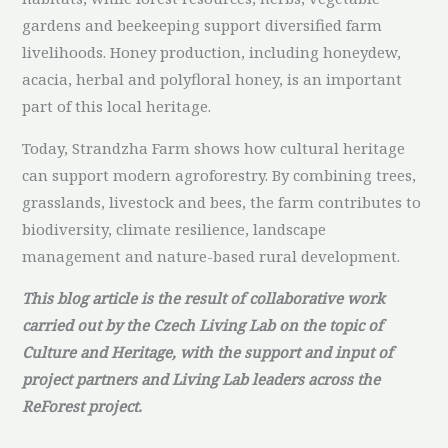
gardens and beekeeping support diversified farm
livelihoods. Honey production, including honeydew,
acacia, herbal and polyfloral honey, is an important
part of this local heritage.
Today, Strandzha Farm shows how cultural heritage
can support modern agroforestry. By combining trees,
grasslands, livestock and bees, the farm contributes to
biodiversity, climate resilience, landscape
management and nature-based rural development.
This blog article is the result of collaborative work
carried out by the Czech Living Lab on the topic of
Culture and Heritage, with the support and input of
project partners and Living Lab leaders across the
ReForest project.