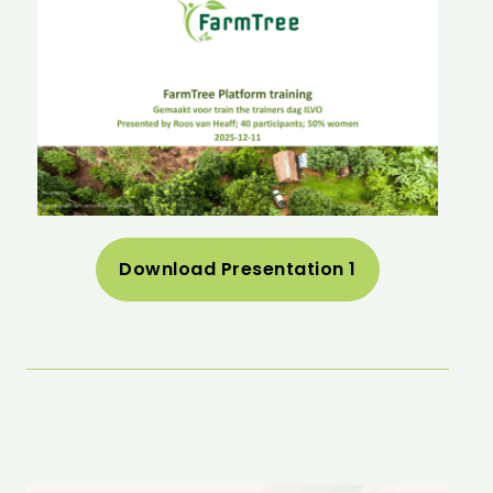
Download Presentation 1