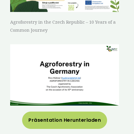
Agroforestry in the Czech Republic – 10 Years of a
Common Journey
Präsentation Herunterladen