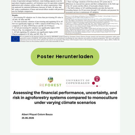
Poster Herunterladen