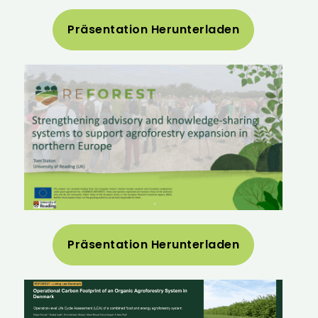
Präsentation Herunterladen
Präsentation Herunterladen