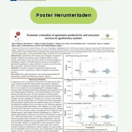
Poster Herunterladen