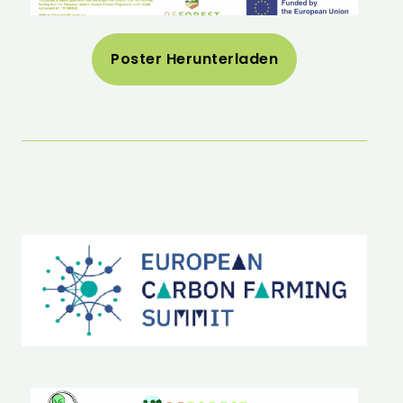
Poster Herunterladen