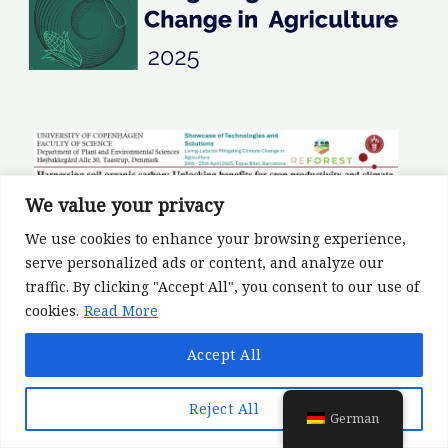
We value your privacy
We use cookies to enhance your browsing experience,
serve personalized ads or content, and analyze our
traffic. By clicking "Accept All", you consent to our use of
cookies.
Read More
Accept All
Reject All
German