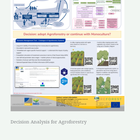
Decision Analysis for Agroforestry