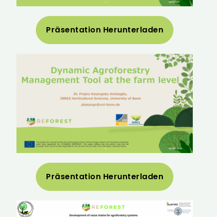
Präsentation Herunterladen
Präsentation Herunterladen