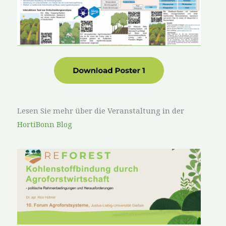
Lesen Sie mehr über die Veranstaltung in der
HortiBonn Blog