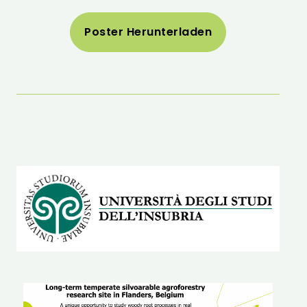
Poster Herunterladen