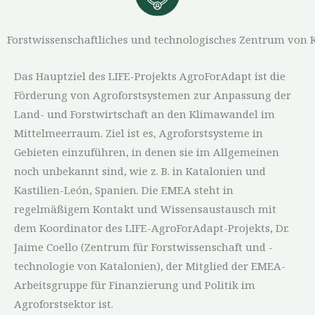
Forstwissenschaftliches und technologisches Zentrum von 
Das Hauptziel des LIFE-Projekts AgroForAdapt ist die
Förderung von Agroforstsystemen zur Anpassung der
Land- und Forstwirtschaft an den Klimawandel im
Mittelmeerraum. Ziel ist es, Agroforstsysteme in
Gebieten einzuführen, in denen sie im Allgemeinen
noch unbekannt sind, wie z. B. in Katalonien und
Kastilien-León, Spanien. Die EMEA steht in
regelmäßigem Kontakt und Wissensaustausch mit
dem Koordinator des LIFE-AgroForAdapt-Projekts, Dr.
Jaime Coello (Zentrum für Forstwissenschaft und -
technologie von Katalonien), der Mitglied der EMEA-
Arbeitsgruppe für Finanzierung und Politik im
Agroforstsektor ist.