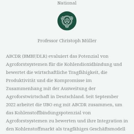
National
Professor Christoph Müller
ABCDR (BMBF/DLR) evaluiert das Potenzial von
Agroforstsystemen für die Kohlendioxidbindung und
bewertet die wirtschaftliche Tragfähigkeit, die
Produktivität und die Kompromisse im
Zusammenhang mit der Ausweitung der
Agroforstwirtschaft in Deutschland. Seit September
2022 arbeitet die UBO eng mit ABCDR zusammen, um
das Kohlenstoffbindungspotenzial von
Agroforstsystemen zu bewerten und ihre Integration in
den Kohlenstoffmarkt als tragfähiges Geschäftsmodell