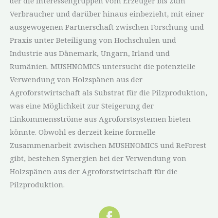
der die Interessengruppen vom Erzeuger bis zum
Verbraucher und darüber hinaus einbezieht, mit einer
ausgewogenen Partnerschaft zwischen Forschung und
Praxis unter Beteiligung von Hochschulen und
Industrie aus Dänemark, Ungarn, Irland und
Rumänien. MUSHNOMICS untersucht die potenzielle
Verwendung von Holzspänen aus der
Agroforstwirtschaft als Substrat für die Pilzproduktion,
was eine Möglichkeit zur Steigerung der
Einkommensströme aus Agroforstsystemen bieten
könnte. Obwohl es derzeit keine formelle
Zusammenarbeit zwischen MUSHNOMICS und ReForest
gibt, bestehen Synergien bei der Verwendung von
Holzspänen aus der Agroforstwirtschaft für die
Pilzproduktion.