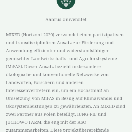
Aahrus Universitet
MIXED (Horizont 2020) verwendet einen partizipativen
und transdisziplinären Ansatz zur Förderung und
Anwendung effizienter und widerstandsfähiger
gemischter Landwirtschafts- und Agroforstsysteme
(MiFAS). Dieser Ansatz bezieht insbesondere
ökologische und konventionelle Netzwerke von
Landwirten, Forschern und anderen
Interessenvertretern ein, um ein Höchstmaß an
Umsetzung von MiFAS in Bezug auf Klimawandel und
Ökosystemleistungen zu gewährleisten. An MIXED sind
zwei Partner aus Polen beteiligt, IUNG-PIB und
JUCHOWO FARM, die eng mit der ASO
zusammenarbeiten. Diese projektübergreifende