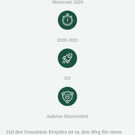
Horizont 2020
2020-2025
EU
Aahrus Universitet
Ziel des Transition-Projekts ist es, den Weg für einen