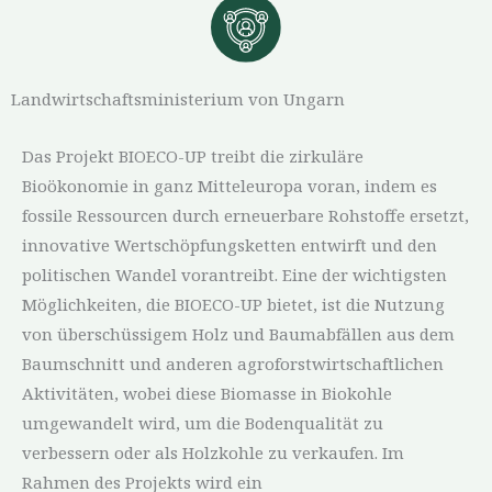
Landwirtschaftsministerium von Ungarn
Das Projekt BIOECO-UP treibt die zirkuläre
Bioökonomie in ganz Mitteleuropa voran, indem es
fossile Ressourcen durch erneuerbare Rohstoffe ersetzt,
innovative Wertschöpfungsketten entwirft und den
politischen Wandel vorantreibt. Eine der wichtigsten
Möglichkeiten, die BIOECO-UP bietet, ist die Nutzung
von überschüssigem Holz und Baumabfällen aus dem
Baumschnitt und anderen agroforstwirtschaftlichen
Aktivitäten, wobei diese Biomasse in Biokohle
umgewandelt wird, um die Bodenqualität zu
verbessern oder als Holzkohle zu verkaufen. Im
Rahmen des Projekts wird ein