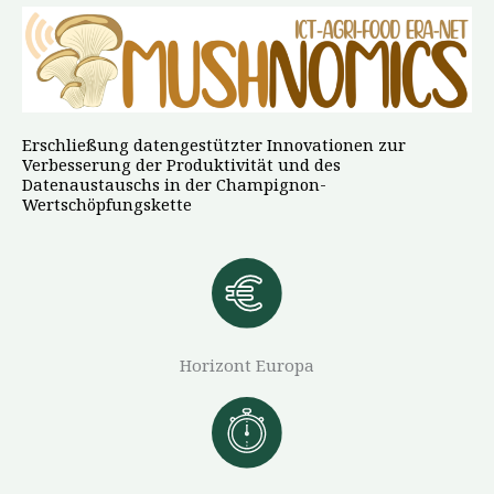
Erschließung datengestützter Innovationen zur
Verbesserung der Produktivität und des
Datenaustauschs in der Champignon-
Wertschöpfungskette
Horizont Europa