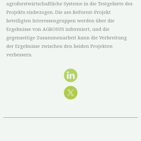
agroforstwirtschaftliche Systeme in die Testgebiete des
Projekts einbezogen. Die am ReForest-Projekt
beteiligten Interessengruppen werden über die
Ergebnisse von AGROSUS informiert, und die
gegenseitige Zusammenarbeit kann die Verbreitung
der Ergebnisse zwischen den beiden Projekten
verbessern.