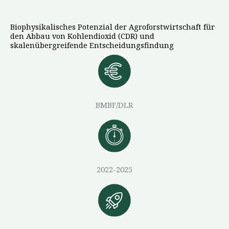
Biophysikalisches Potenzial der Agroforstwirtschaft für
den Abbau von Kohlendioxid (CDR) und
skalenübergreifende Entscheidungsfindung
BMBF/DLR
2022-2025