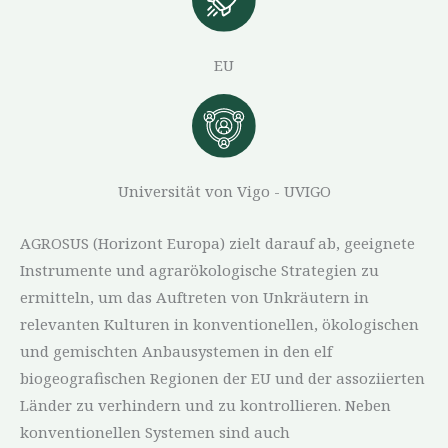
EU
Universität von Vigo - UVIGO
AGROSUS (Horizont Europa) zielt darauf ab, geeignete
Instrumente und agrarökologische Strategien zu
ermitteln, um das Auftreten von Unkräutern in
relevanten Kulturen in konventionellen, ökologischen
und gemischten Anbausystemen in den elf
biogeografischen Regionen der EU und der assoziierten
Länder zu verhindern und zu kontrollieren. Neben
konventionellen Systemen sind auch