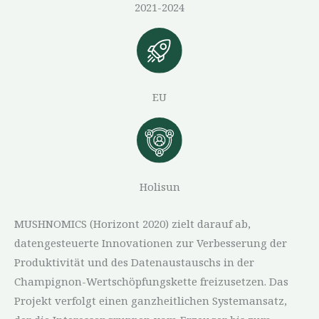
2021-2024
EU
Holisun
MUSHNOMICS (Horizont 2020) zielt darauf ab,
datengesteuerte Innovationen zur Verbesserung der
Produktivität und des Datenaustauschs in der
Champignon-Wertschöpfungskette freizusetzen. Das
Projekt verfolgt einen ganzheitlichen Systemansatz,