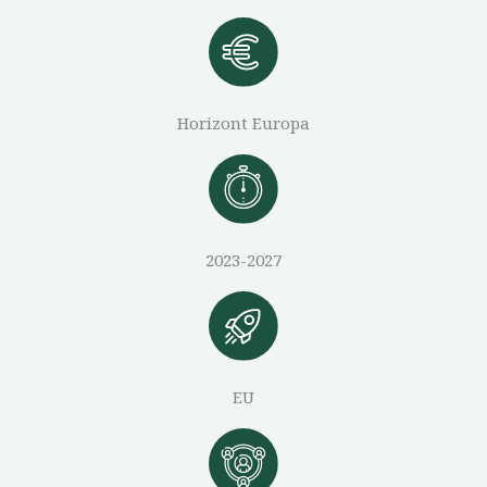
Horizont Europa
2023-2027
EU