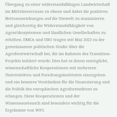
Übergang zu einer widerstandsfähigen Landwirtschaft
im Mittelmeerraum zu ebnen und dabei die positiven
Nettoauswirkungen auf die Umwelt zu maximieren
und gleichzeitig die Widerstandsfähigkeit von
Agrarökosystemen und ländlichen Gesellschaften zu
erhöhen. EMEA und UBO tragen seit Mai 2023 zu der
gemeinsamen politischen Studie über die
Agroforstwirtschaft bei, die im Rahmen des Transition-
Projekts initiiert wurde. Dies hat es ihnen ermöglicht,
wissenschaftliche Kooperationen mit mehreren
Universitäten und Forschungsinstituten einzugehen
und ein besseres Verständnis für die Finanzierung und
die Politik des europäischen Agroforstsektors zu
erlangen. Diese Kooperationen und der
Wissensaustausch sind besonders wichtig für die
Ergebnisse von WP5.