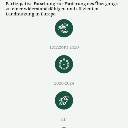
Partizipative Forschung zur Förderung des Übergangs
zu einer widerstandsfähigen und effizienten
Landnutzung in Europa
Horizont 2020
2020-2024
EU