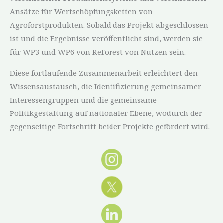
Ansätze für Wertschöpfungsketten von
Agroforstprodukten. Sobald das Projekt abgeschlossen
ist und die Ergebnisse veröffentlicht sind, werden sie
für WP3 und WP6 von ReForest von Nutzen sein.
Diese fortlaufende Zusammenarbeit erleichtert den
Wissensaustausch, die Identifizierung gemeinsamer
Interessengruppen und die gemeinsame
Politikgestaltung auf nationaler Ebene, wodurch der
gegenseitige Fortschritt beider Projekte gefördert wird.