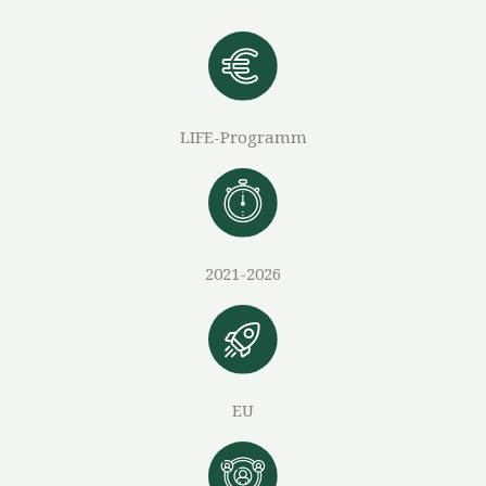
LIFE-Programm
2021-2026
EU