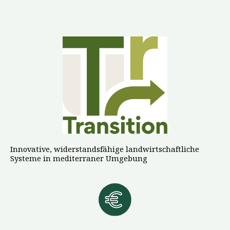
Innovative, widerstandsfähige landwirtschaftliche
Systeme in mediterraner Umgebung