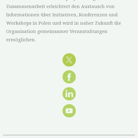
Zusammenarbeit erleichtert den Austausch von
Informationen über Initiativen, Konferenzen und
Workshops in Polen und wird in naher Zukunft die
Organisation gemeinsamer Veranstaltungen
ermöglichen.