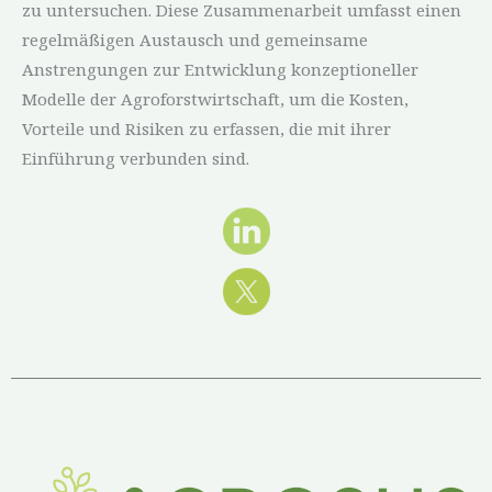
zu untersuchen. Diese Zusammenarbeit umfasst einen
regelmäßigen Austausch und gemeinsame
Anstrengungen zur Entwicklung konzeptioneller
Modelle der Agroforstwirtschaft, um die Kosten,
Vorteile und Risiken zu erfassen, die mit ihrer
Einführung verbunden sind.