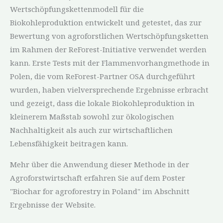
Wertschöpfungskettenmodell für die
Biokohleproduktion entwickelt und getestet, das zur
Bewertung von agroforstlichen Wertschöpfungsketten
im Rahmen der ReForest-Initiative verwendet werden
kann. Erste Tests mit der Flammenvorhangmethode in
Polen, die vom ReForest-Partner OSA durchgeführt
wurden, haben vielversprechende Ergebnisse erbracht
und gezeigt, dass die lokale Biokohleproduktion in
kleinerem Maßstab sowohl zur ökologischen
Nachhaltigkeit als auch zur wirtschaftlichen
Lebensfähigkeit beitragen kann.
Mehr über die Anwendung dieser Methode in der
Agroforstwirtschaft erfahren Sie auf dem Poster
"Biochar for agroforestry in Poland" im Abschnitt
Ergebnisse der Website.