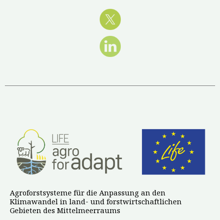
Agroforstsysteme für die Anpassung an den
Klimawandel in land- und forstwirtschaftlichen
Gebieten des Mittelmeerraums