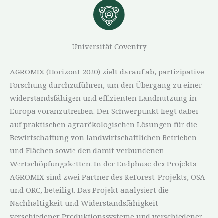
Universität Coventry
AGROMIX (Horizont 2020) zielt darauf ab, partizipative
Forschung durchzuführen, um den Übergang zu einer
widerstandsfähigen und effizienten Landnutzung in
Europa voranzutreiben. Der Schwerpunkt liegt dabei
auf praktischen agrarökologischen Lösungen für die
Bewirtschaftung von landwirtschaftlichen Betrieben
und Flächen sowie den damit verbundenen
Wertschöpfungsketten. In der Endphase des Projekts
AGROMIX sind zwei Partner des ReForest-Projekts, OSA
und ORC, beteiligt. Das Projekt analysiert die
Nachhaltigkeit und Widerstandsfähigkeit
verschiedener Produktionssysteme und verschiedener