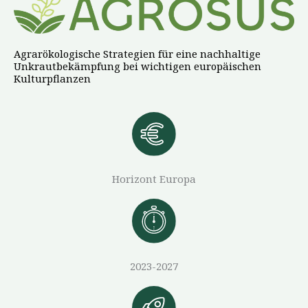
Agrarökologische Strategien für eine nachhaltige
Unkrautbekämpfung bei wichtigen europäischen
Kulturpflanzen
Horizont Europa
2023-2027