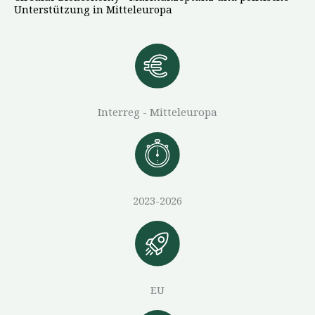
Unterstützung in Mitteleuropa
Interreg - Mitteleuropa
2023-2026
EU