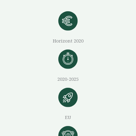
Horizont 2020
2020-2025
EU