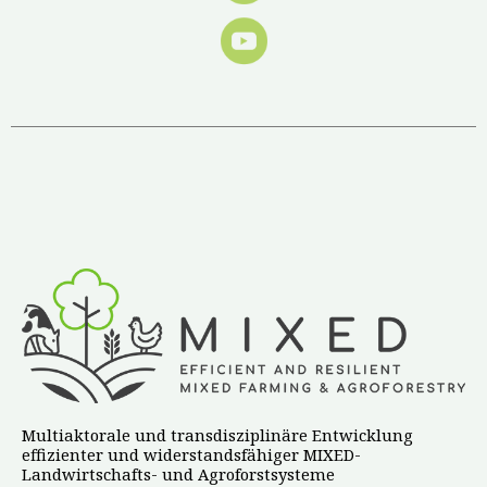
Multiaktorale und transdisziplinäre Entwicklung
effizienter und widerstandsfähiger MIXED-
Landwirtschafts- und Agroforstsysteme