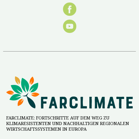
FARCLIMATE: FORTSCHRITTE AUF DEM WEG ZU
KLIMARESISTENTEN UND NACHHALTIGEN REGIONALEN
WIRTSCHAFTSSYSTEMEN IN EUROPA