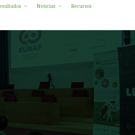
esultados
Noticias
Recursos