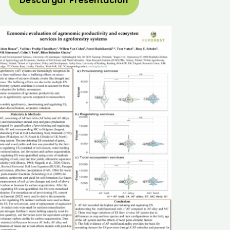
Descargar Presentación