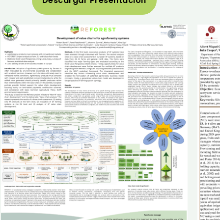
Descargar Presentación