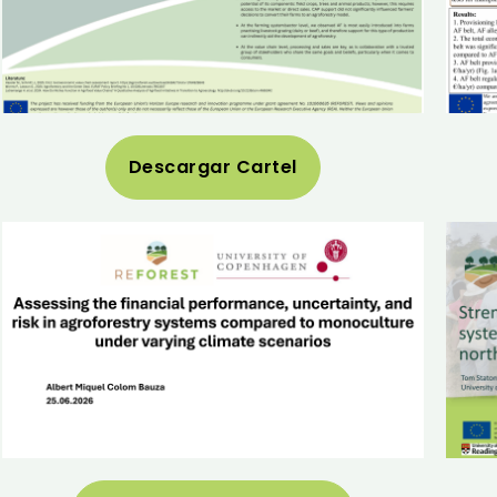
Descargar Cartel