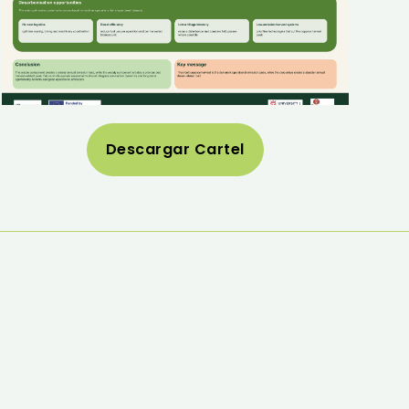
Descargar Cartel