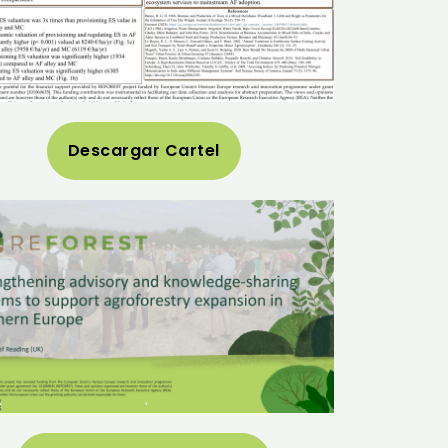
Descargar Cartel