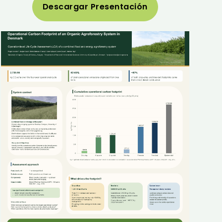
Descargar Presentación