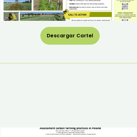
Descargar Cartel