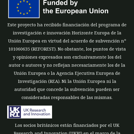
Este proyecto ha recibido financiación del programa de
investigación e innovación Horizonte Europa de la
Unión Europea en virtud del acuerdo de subvención nº
101060635 (REFOREST). No obstante, los puntos de vista
y opiniones expresados son exclusivamente los del
autor o autores y no reflejan necesariamente los de la
Unión Europea o la Agencia Ejecutiva Europea de
Investigación (REA). Ni la Unión Europea ni la
autoridad que concede la subvención pueden ser
consideradas responsables de las mismas.
Los socios británicos están financiados por el UK
Research and Innovation (UKRI) en el marco de la