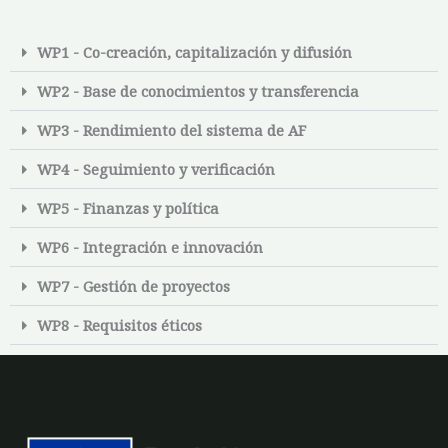
WP1 - Co-creación, capitalización y difusión
WP2 - Base de conocimientos y transferencia
WP3 - Rendimiento del sistema de AF
WP4 - Seguimiento y verificación
WP5 - Finanzas y política
WP6 - Integración e innovación
WP7 - Gestión de proyectos
WP8 - Requisitos éticos