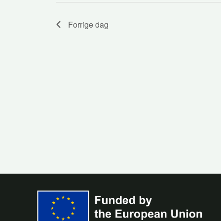
Forrige dag