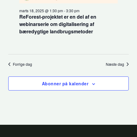
marts 18, 2025 @ 1:30 pm
-
3:30 pm
ReForest-projektet er en del af en
webinarserie om digitalisering af
bæredygtige landbrugsmetoder
Forrige dag
Næste dag
Abonner på kalender