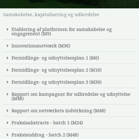
Samskabelse, kapitalisering og udbredelse
Etablering af platformen for samskabelse og
engagement (M9)
Innovationsnetværk (M36)
Formidlings- og udnyttelsesplan 1 (M6)
Formidlings- og udnyttelsesplan 2 (M18)
Formidlings- og udnyttelsesplan 3 (M36)
Rapport om kampagner for udbredelse og udnyttelse
(M48)
Rapport om netværkets indvirkning (M48)
Praksisabstracts - batch 1 (M24)
Praksisuddrag - batch 2 (M48)