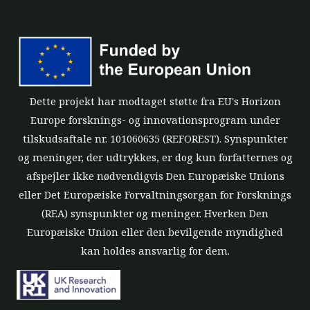
Dette projekt har modtaget støtte fra EU's Horizon
Europe forsknings- og innovationsprogram under
tilskudsaftale nr. 101060635 (REFOREST). Synspunkter
og meninger, der udtrykkes, er dog kun forfatternes og
afspejler ikke nødvendigvis Den Europæiske Unions
eller Det Europæiske Forvaltningsorgan for Forsknings
(REA) synspunkter og meninger. Hverken Den
Europæiske Union eller den bevilgende myndighed
kan holdes ansvarlig for dem.