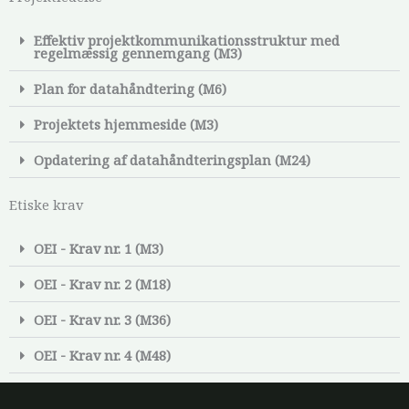
Effektiv projektkommunikationsstruktur med
regelmæssig gennemgang (M3)
Plan for datahåndtering (M6)
Projektets hjemmeside (M3)
Opdatering af datahåndteringsplan (M24)
Etiske krav
OEI - Krav nr. 1 (M3)
OEI - Krav nr. 2 (M18)
OEI - Krav nr. 3 (M36)
OEI - Krav nr. 4 (M48)