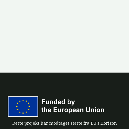
Dette projekt har modtaget støtte fra EU's Horizon