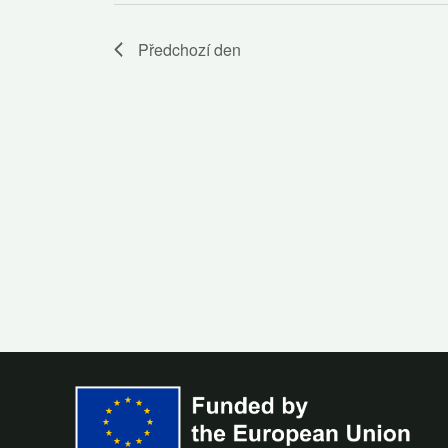
Předchozí den