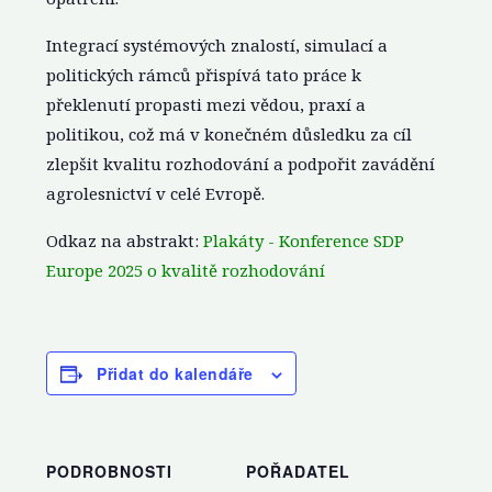
Integrací systémových znalostí, simulací a
politických rámců přispívá tato práce k
překlenutí propasti mezi vědou, praxí a
politikou, což má v konečném důsledku za cíl
zlepšit kvalitu rozhodování a podpořit zavádění
agrolesnictví v celé Evropě.
Odkaz na abstrakt:
Plakáty - Konference SDP
Europe 2025 o kvalitě rozhodování
Přidat do kalendáře
PODROBNOSTI
POŘADATEL