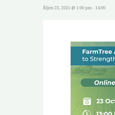
Říjen 23, 2025 @ 1:00 pm
-
14:00