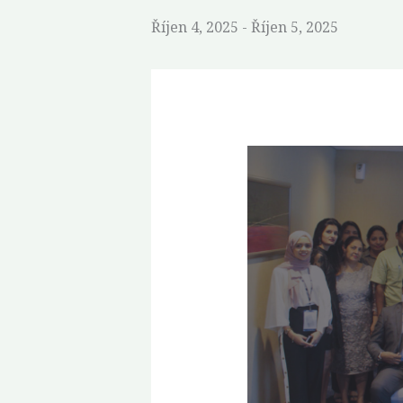
Říjen 4, 2025
-
Říjen 5, 2025