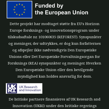
Dette projekt har modtaget støtte fra EU's Horizon
Europe forsknings- og innovationsprogram under
tilskudsaftale nr. 101060635 (REFOREST). Synspunkter
og meninger, der udtrykkes, er dog kun forfatternes
og afspejler ikke nødvendigvis Den Europæiske
Unions eller Det Europæiske Forvaltningsorgan for
Forsknings (REA) synspunkter og meninger. Hverken
Den Europæiske Union eller den bevilgende
myndighed kan holdes ansvarlig for dem.
De britiske partnere finansieres af UK Research and
Innovation (UKRI) under den britiske regerings