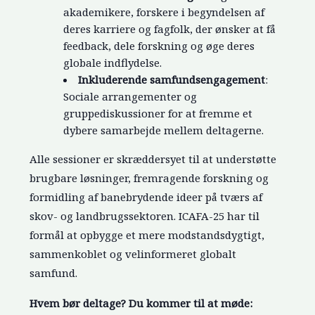
akademikere, forskere i begyndelsen af
deres karriere og fagfolk, der ønsker at få
feedback, dele forskning og øge deres
globale indflydelse.
Inkluderende samfundsengagement
:
Sociale arrangementer og
gruppediskussioner for at fremme et
dybere samarbejde mellem deltagerne.
Alle sessioner er skræddersyet til at understøtte
brugbare løsninger, fremragende forskning og
formidling af banebrydende ideer på tværs af
skov- og landbrugssektoren. ICAFA-25 har til
formål at opbygge et mere modstandsdygtigt,
sammenkoblet og velinformeret globalt
samfund.
Hvem bør deltage? Du kommer til at møde: