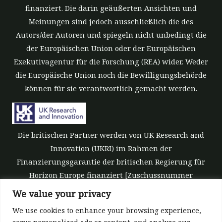
finanziert. Die darin geäußerten Ansichten und
Meinungen sind jedoch ausschließlich die des
Autors/der Autoren und spiegeln nicht unbedingt die
der Europäischen Union oder der Europäischen
Exekutivagentur für die Forschung (REA) wider. Weder
die Europäische Union noch die Bewilligungsbehörde
können für sie verantwortlich gemacht werden.
Die britischen Partner werden von UK Research and
Innovation (UKRI) im Rahmen der
Finanzierungsgarantie der britischen Regierung für
Horizon Europe finanziert [Zuschussnummer
10039700].
We value your privacy
We use cookies to enhance your browsing experience,