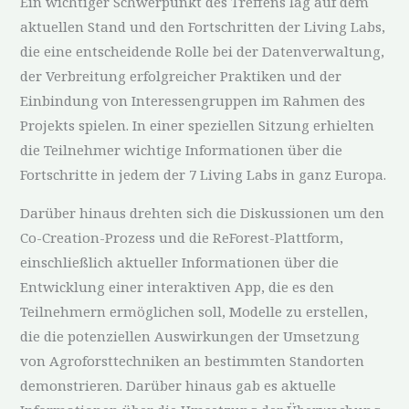
Ein wichtiger Schwerpunkt des Treffens lag auf dem
aktuellen Stand und den Fortschritten der Living Labs,
die eine entscheidende Rolle bei der Datenverwaltung,
der Verbreitung erfolgreicher Praktiken und der
Einbindung von Interessengruppen im Rahmen des
Projekts spielen. In einer speziellen Sitzung erhielten
die Teilnehmer wichtige Informationen über die
Fortschritte in jedem der 7 Living Labs in ganz Europa.
Darüber hinaus drehten sich die Diskussionen um den
Co-Creation-Prozess und die ReForest-Plattform,
einschließlich aktueller Informationen über die
Entwicklung einer interaktiven App, die es den
Teilnehmern ermöglichen soll, Modelle zu erstellen,
die die potenziellen Auswirkungen der Umsetzung
von Agroforsttechniken an bestimmten Standorten
demonstrieren. Darüber hinaus gab es aktuelle