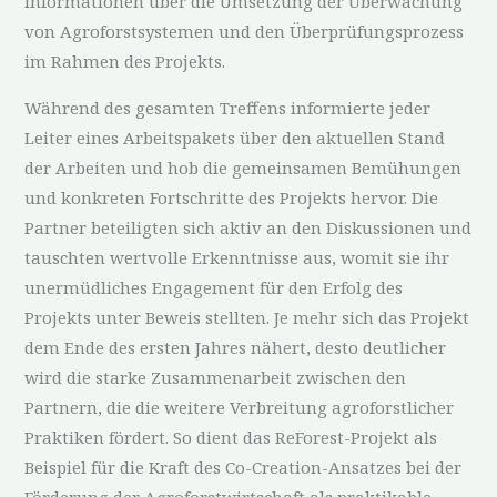
Informationen über die Umsetzung der Überwachung
von Agroforstsystemen und den Überprüfungsprozess
im Rahmen des Projekts.
Während des gesamten Treffens informierte jeder
Leiter eines Arbeitspakets über den aktuellen Stand
der Arbeiten und hob die gemeinsamen Bemühungen
und konkreten Fortschritte des Projekts hervor. Die
Partner beteiligten sich aktiv an den Diskussionen und
tauschten wertvolle Erkenntnisse aus, womit sie ihr
unermüdliches Engagement für den Erfolg des
Projekts unter Beweis stellten. Je mehr sich das Projekt
dem Ende des ersten Jahres nähert, desto deutlicher
wird die starke Zusammenarbeit zwischen den
Partnern, die die weitere Verbreitung agroforstlicher
Praktiken fördert. So dient das ReForest-Projekt als
Beispiel für die Kraft des Co-Creation-Ansatzes bei der