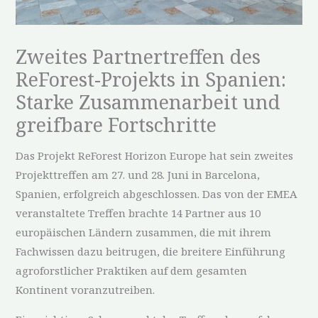
Zweites Partnertreffen des
ReForest-Projekts in Spanien:
Starke Zusammenarbeit und
greifbare Fortschritte
Das Projekt ReForest Horizon Europe hat sein zweites
Projekttreffen am 27. und 28. Juni in Barcelona,
Spanien, erfolgreich abgeschlossen. Das von der EMEA
veranstaltete Treffen brachte 14 Partner aus 10
europäischen Ländern zusammen, die mit ihrem
Fachwissen dazu beitrugen, die breitere Einführung
agroforstlicher Praktiken auf dem gesamten
Kontinent voranzutreiben.