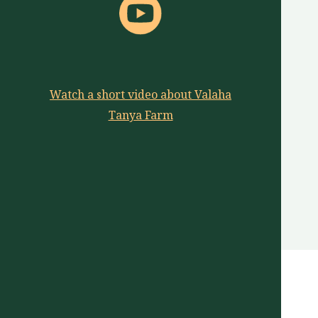
Watch a short video about Valaha
Tanya Farm