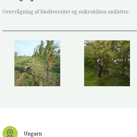
Overvågning af biodiversitet og mikroklima omfatter:
Ungarn