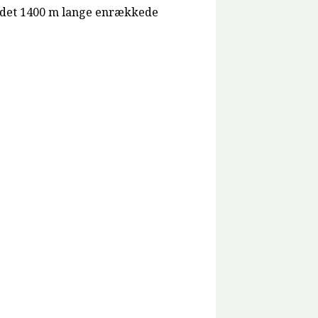
 i det 1400 m lange enrækkede