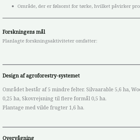
Område, der er følsomt for tørke, hvilket påvirker pr
Forskningens mål
Planlagte forskningsaktiviteter omfatter:
Design af agroforestry-systemet
Området består af 5 mindre felter. Silvaarable 5,6 ha, Wo
0,25 ha, Skovrejsning til flere formål 0,5 ha.
Plantage med vilde frugter 1,6 ha.
Overvågning