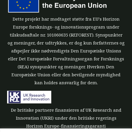
Dette projekt har modtaget støtte fra EU's Horizon
Europe forsknings- og innovationsprogram under
tilskudsaftale nr. 101060635 (REFOREST). Synspunkter
og meninger, der udtrykkes, er dog kun forfatternes og
afspejler ikke nødvendigvis Den Europæiske Unions
eller Det Europæiske Forvaltningsorgan for Forsknings
(REA) synspunkter og meninger. Hverken Den
Europæiske Union eller den bevilgende myndighed
kan holdes ansvarlig for dem.
De britiske partnere finansieres af UK Research and
Innovation (UKRI) under den britiske regerings
Horizon Europe-finansieringsgaranti