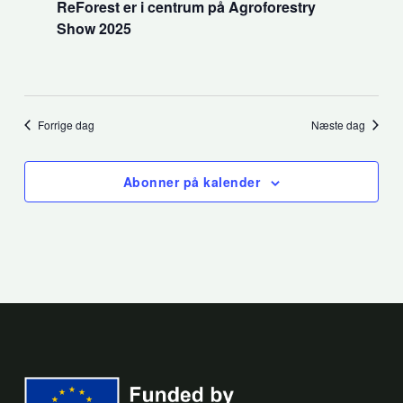
ReForest er i centrum på Agroforestry
Show 2025
Forrige dag
Næste dag
Abonner på kalender