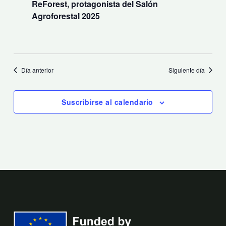
ReForest, protagonista del Salón
Agroforestal 2025
Día anterior
Siguiente día
Suscribirse al calendario