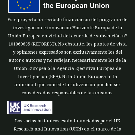
Este proyecto ha recibido financiación del programa de
investigación e innovación Horizonte Europa de la
Unión Europea en virtud del acuerdo de subvención nº
101060635 (REFOREST). No obstante, los puntos de vista
y opiniones expresados son exclusivamente los del
autor o autores y no reflejan necesariamente los de la
Unión Europea o la Agencia Ejecutiva Europea de
Investigación (REA). Ni la Unión Europea ni la
autoridad que concede la subvención pueden ser
consideradas responsables de las mismas.
Los socios británicos están financiados por el UK
Research and Innovation (UKRI) en el marco de la